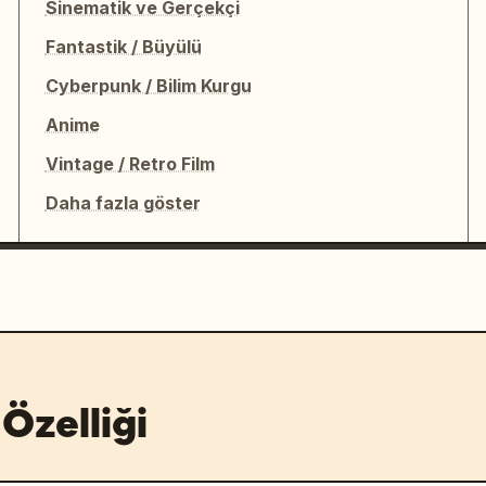
Sinematik ve Gerçekçi
Fantastik / Büyülü
Cyberpunk / Bilim Kurgu
Anime
Vintage / Retro Film
Daha fazla göster
Özelliği