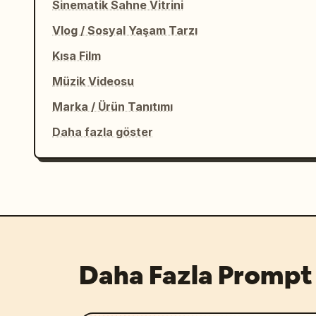
Sinematik Sahne Vitrini
Tam sessizlik.
Vlog / Sosyal Yaşam Tarzı
Kısa Film
Müzik Videosu
Marka / Ürün Tanıtımı
Daha fazla göster
Daha Fazla Prompt 