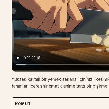
Yüksek kaliteli bir yemek sekansı için hızlı kesiml
tanımları içeren sinematik anime tarzı bir pişirme 
KOMUT