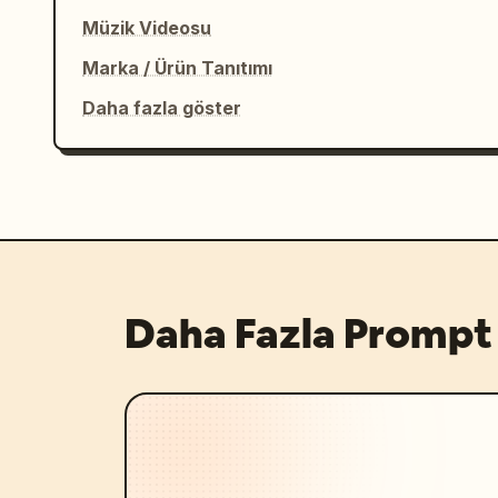
Müzik Videosu
Marka / Ürün Tanıtımı
Daha fazla göster
Daha Fazla Prompt 