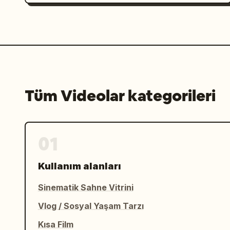
Tüm Videolar kategorileri
01
Kullanım alanları
Sinematik Sahne Vitrini
Vlog / Sosyal Yaşam Tarzı
Kısa Film