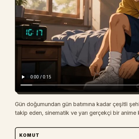
Gün doğumundan gün batımına kadar çeşitli şehir
takip eden, sinematik ve yarı gerçekçi bir anime
KOMUT