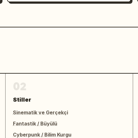
02
Stiller
Sinematik ve Gerçekçi
Fantastik / Büyülü
Cyberpunk / Bilim Kurgu