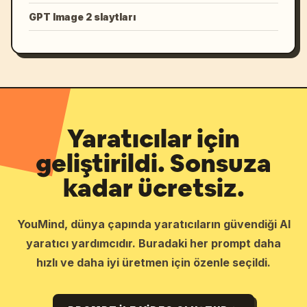
GPT Image 2 slaytları
Yaratıcılar için
geliştirildi. Sonsuza
kadar ücretsiz.
YouMind, dünya çapında yaratıcıların güvendiği AI
yaratıcı yardımcıdır. Buradaki her prompt daha
hızlı ve daha iyi üretmen için özenle seçildi.