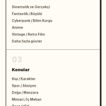
Sinematik ve Gerçekçi
Fantastik / Büyülü
Cyberpunk / Bilim Kurgu
Anime
Vintage / Retro Film
Daha fazla göster
03
Konular
Kişi / Karakter
Spor / Aksiyon
Doğa / Manzara
Mimari / İç Mekan