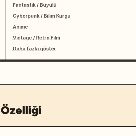
Fantastik / Büyülü
Cyberpunk / Bilim Kurgu
Anime
Vintage / Retro Film
Daha fazla göster
Özelliği