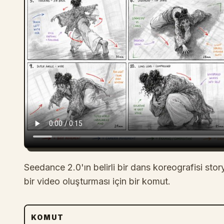
Seedance 2.0'ın belirli bir dans koreografisi stor
bir video oluşturması için bir komut.
KOMUT