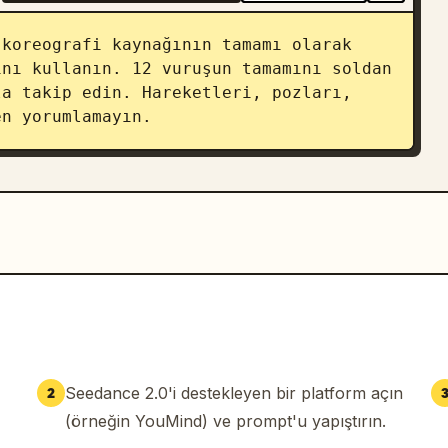
koreografi kaynağının tamamı olarak 
nı kullanın. 12 vuruşun tamamını soldan 
a takip edin. Hareketleri, pozları, 
en yorumlamayın.
Seedance 2.0'i destekleyen bir platform açın
2
(örneğin YouMind) ve prompt'u yapıştırın.