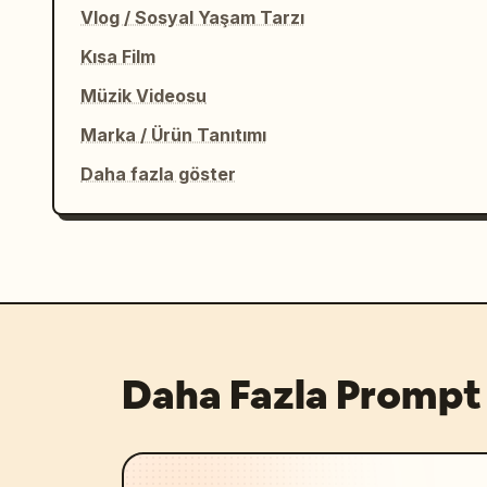
Vlog / Sosyal Yaşam Tarzı
Kısa Film
Müzik Videosu
Marka / Ürün Tanıtımı
Daha fazla göster
Daha Fazla Prompt 