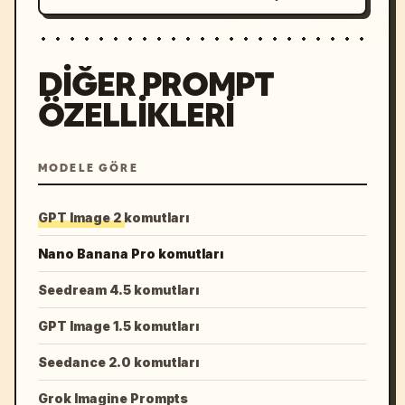
DIĞER PROMPT
ÖZELLIKLERI
MODELE GÖRE
GPT Image 2 komutları
Nano Banana Pro komutları
Seedream 4.5 komutları
GPT Image 1.5 komutları
Seedance 2.0 komutları
Grok Imagine Prompts