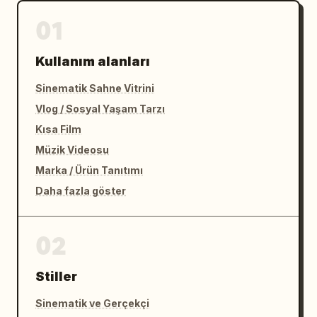
01
Kullanım alanları
Sinematik Sahne Vitrini
Vlog / Sosyal Yaşam Tarzı
Kısa Film
Müzik Videosu
Marka / Ürün Tanıtımı
Daha fazla göster
02
Stiller
Sinematik ve Gerçekçi