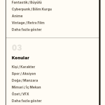
Fantastik / Büyülü
Cyberpunk / Bilim Kurgu
Anime
Vintage / Retro Film
Daha fazla göster
03
Konular
Kişi / Karakter
Spor / Aksiyon
Doğa / Manzara
Mimari / İç Mekan
Özet / VFX
Daha fazla göster