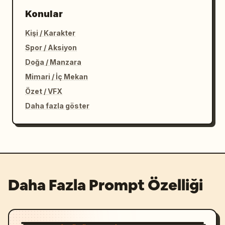
Konular
Kişi / Karakter
Spor / Aksiyon
Doğa / Manzara
Mimari / İç Mekan
Özet / VFX
Daha fazla göster
Daha Fazla Prompt Özelliği