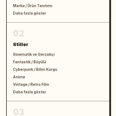
Marka / Ürün Tanıtımı
Daha fazla göster
02
Stiller
Sinematik ve Gerçekçi
Fantastik / Büyülü
Cyberpunk / Bilim Kurgu
Anime
Vintage / Retro Film
Daha fazla göster
03