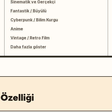
Sinematik ve Gerçekçi
Fantastik / Büyülü
Cyberpunk / Bilim Kurgu
Anime
Vintage / Retro Film
Daha fazla göster
Özelliği