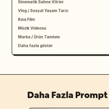
Sinematik Sahne Vitrini
Vlog / Sosyal Yaşam Tarzı
Kısa Film
Müzik Videosu
Marka / Ürün Tanıtımı
Daha fazla göster
Daha Fazla Prompt 