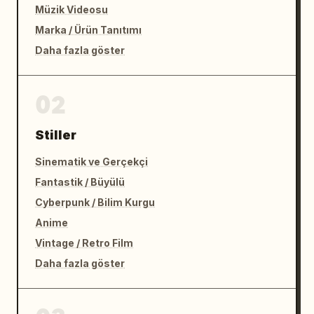
Müzik Videosu
Marka / Ürün Tanıtımı
Daha fazla göster
02
Stiller
Sinematik ve Gerçekçi
Fantastik / Büyülü
Cyberpunk / Bilim Kurgu
Anime
Vintage / Retro Film
Daha fazla göster