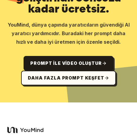
kadar ücretsiz.
YouMind, dünya çapında yaratıcıların güvendiği AI
yaratıcı yardımcıdır. Buradaki her prompt daha
hızlı ve daha iyi üretmen için özenle seçildi.
PROMPT ILE VIDEO OLUŞTUR
DAHA FAZLA PROMPT KEŞFET