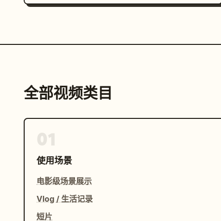
全部视频类目
01
使用场景
电影级场景展示
Vlog / 生活记录
短片