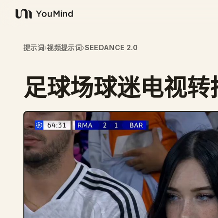
YouMind
提示词
›
视频提示词
›
SEEDANCE 2.0
足球场球迷电视转