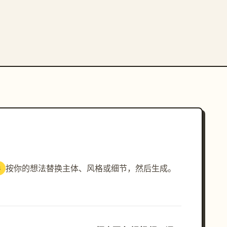
按你的想法替换主体、风格或细节，然后生成。
3