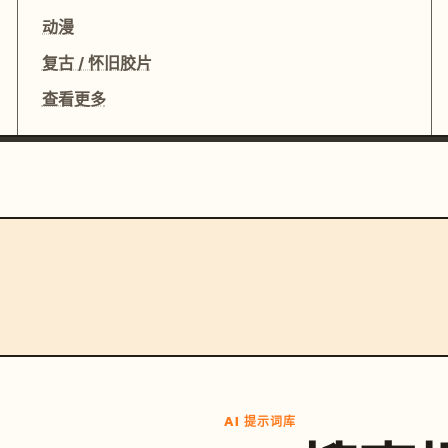
动漫
复古 / 怀旧胶片
查看更多
AI 提示词库