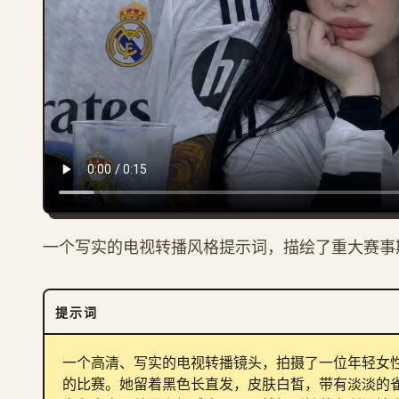
一个写实的电视转播风格提示词，描绘了重大赛事
提示词
一个高清、写实的电视转播镜头，拍摄了一位年轻女
的比赛。她留着黑色长直发，皮肤白皙，带有淡淡的