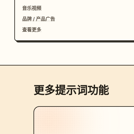
音乐视频
品牌 / 产品广告
查看更多
更多提示词功能