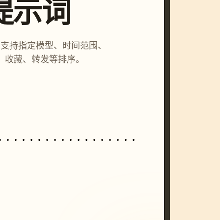
索提示词
词，支持指定模型、时间范围、
、收藏、转发等排序。