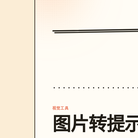
视觉工具
图片转提