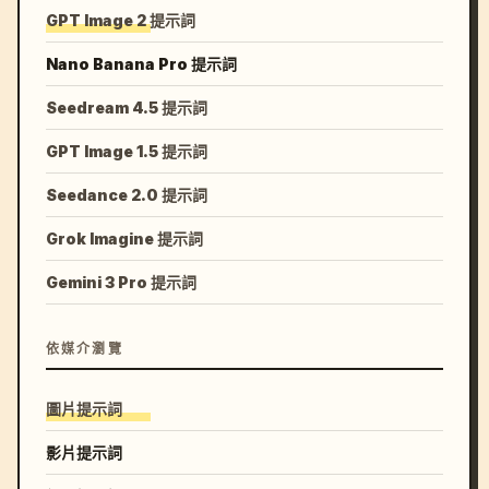
GPT Image 2 提示詞
Nano Banana Pro 提示詞
Seedream 4.5 提示詞
GPT Image 1.5 提示詞
Seedance 2.0 提示詞
Grok Imagine 提示詞
Gemini 3 Pro 提示詞
依媒介瀏覽
圖片提示詞
影片提示詞