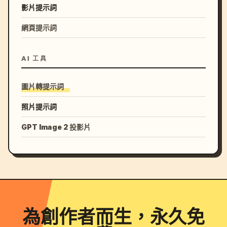
影片提示詞
網頁提示詞
AI 工具
圖片轉提示詞
照片提示詞
GPT Image 2 投影片
為創作者而生，永久免