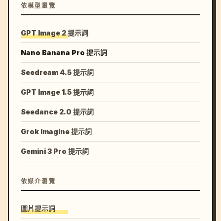
依模型瀏覽
GPT Image 2 提示詞
Nano Banana Pro 提示詞
Seedream 4.5 提示詞
GPT Image 1.5 提示詞
Seedance 2.0 提示詞
Grok Imagine 提示詞
Gemini 3 Pro 提示詞
依媒介瀏覽
圖片提示詞