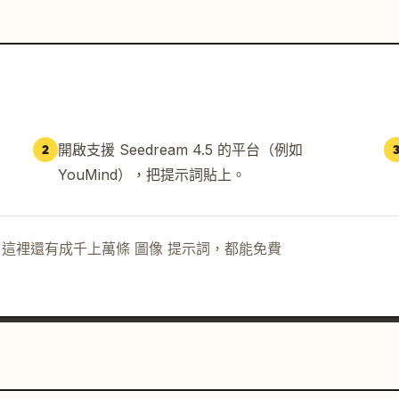
開啟支援 Seedream 4.5 的平台（例如
2
YouMind），把提示詞貼上。
示詞。這裡還有成千上萬條 圖像 提示詞，都能免費