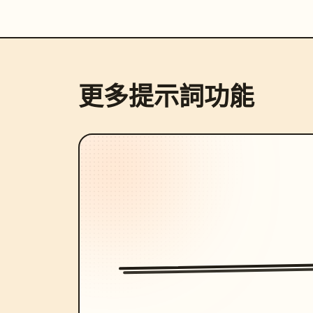
更多提示詞功能