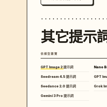
其它提示
依模型瀏覽
GPT Image 2 提示詞
Nano B
Seedream 4.5 提示詞
GPT Im
Seedance 2.0 提示詞
Grok I
Gemini 3 Pro 提示詞