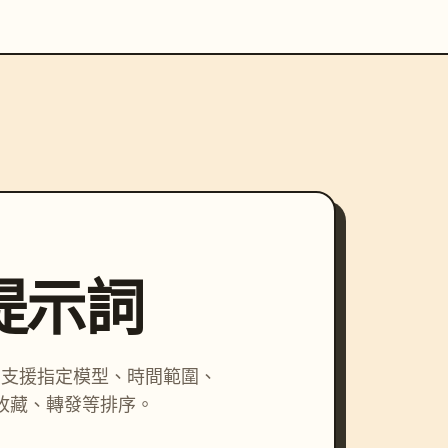
尋提示詞
詞，支援指定模型、時間範圍、
收藏、轉發等排序。