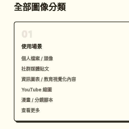
全部圖像分類
01
使用場景
個人檔案 / 頭像
社群媒體貼文
資訊圖表 / 教育視覺化內容
YouTube 縮圖
漫畫 / 分鏡腳本
查看更多