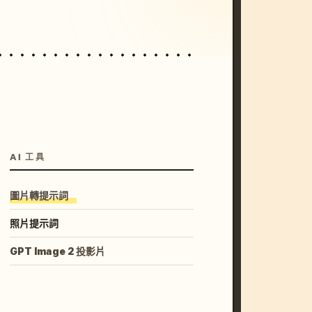
AI 工具
圖片轉提示詞
照片提示詞
GPT Image 2 投影片