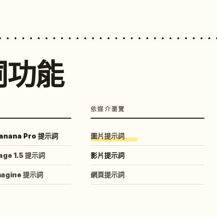
詞功能
依媒介瀏覽
anana Pro 提示詞
圖片提示詞
age 1.5 提示詞
影片提示詞
magine 提示詞
網頁提示詞