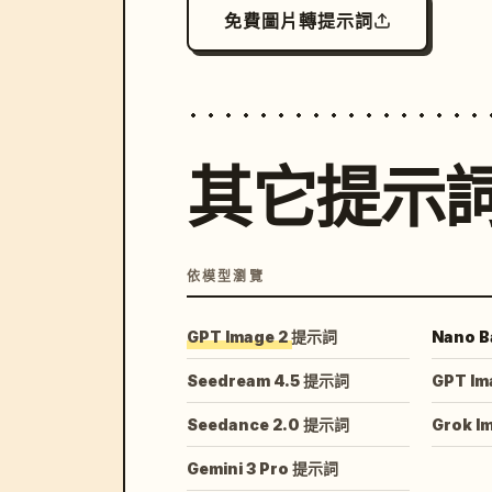
免費圖片轉提示詞
其它提示
依模型瀏覽
GPT Image 2 提示詞
Nano B
Seedream 4.5 提示詞
GPT Im
Seedance 2.0 提示詞
Grok I
Gemini 3 Pro 提示詞