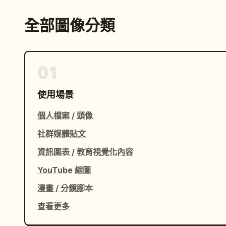
全部圖像分類
01
使用場景
個人檔案 / 頭像
社群媒體貼文
資訊圖表 / 教育視覺化內容
YouTube 縮圖
漫畫 / 分鏡腳本
查看更多