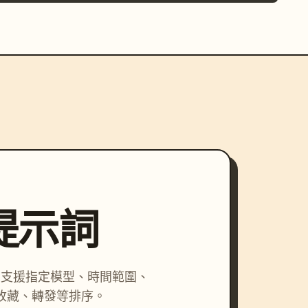
尋提示詞
詞，支援指定模型、時間範圍、
收藏、轉發等排序。