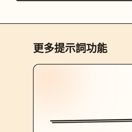
更多提示詞功能