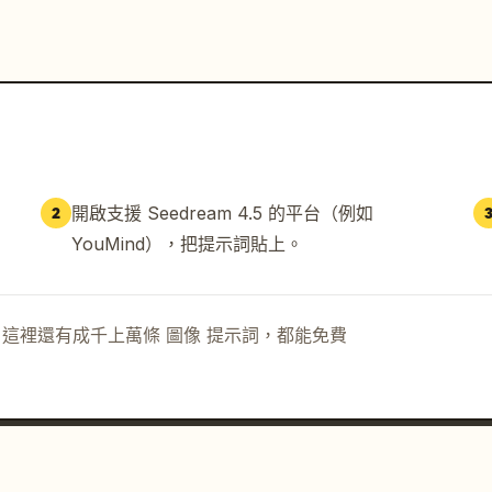
開啟支援 Seedream 4.5 的平台（例如
2
YouMind），把提示詞貼上。
示詞。這裡還有成千上萬條 圖像 提示詞，都能免費