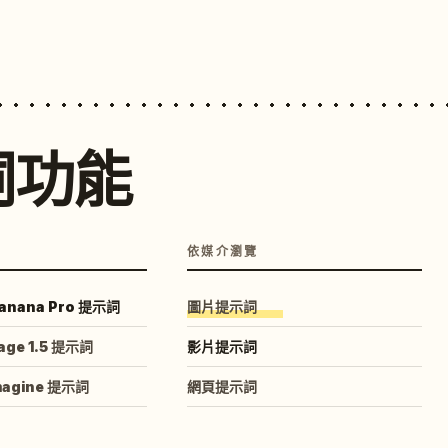
詞功能
依媒介瀏覽
anana Pro 提示詞
圖片提示詞
age 1.5 提示詞
影片提示詞
magine 提示詞
網頁提示詞