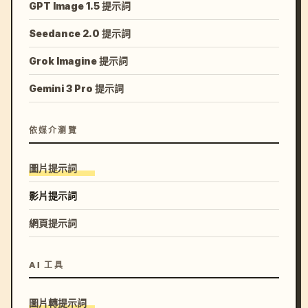
GPT Image 1.5 提示詞
Seedance 2.0 提示詞
Grok Imagine 提示詞
Gemini 3 Pro 提示詞
依媒介瀏覽
圖片提示詞
影片提示詞
網頁提示詞
AI 工具
圖片轉提示詞