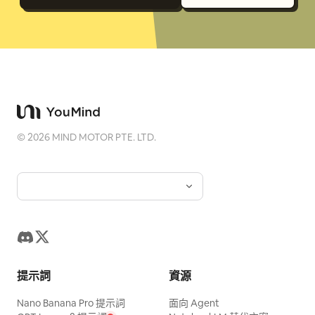
©
2026
MIND MOTOR PTE. LTD.
提示詞
資源
Nano Banana Pro 提示詞
面向 Agent