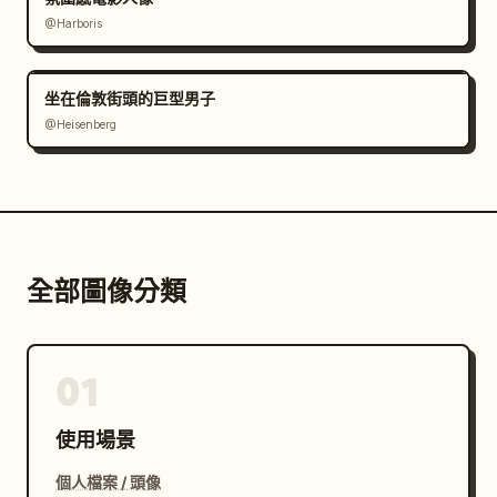
@Harboris
坐在倫敦街頭的巨型男子
@Heisenberg
全部圖像分類
01
使用場景
個人檔案 / 頭像