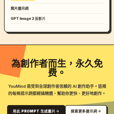
照片提示詞
GPT Image 2 投影片
為創作者而生，永久免
费。
YouMind 是受到全球創作者信賴的 AI 創作助手。這裡
的每條提示詞都經過精選，幫助你更快、更好地創作。
用此 PROMPT 生成圖片
探索更多提示詞