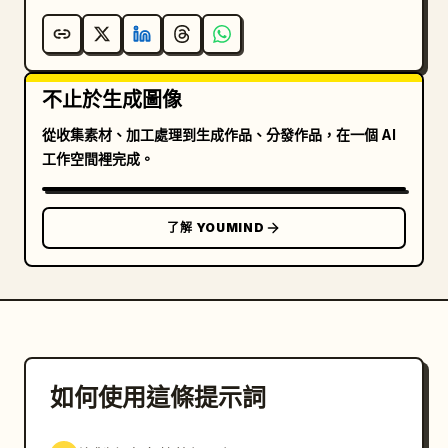
不止於生成圖像
從收集素材、加工處理到生成作品、分發作品，在一個 AI
工作空間裡完成。
了解 YOUMIND
如何使用這條提示詞