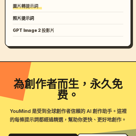
圖片轉提示詞
照片提示詞
GPT Image 2 投影片
為創作者而生，永久免
费。
YouMind 是受到全球創作者信賴的 AI 創作助手。這裡
的每條提示詞都經過精選，幫助你更快、更好地創作。