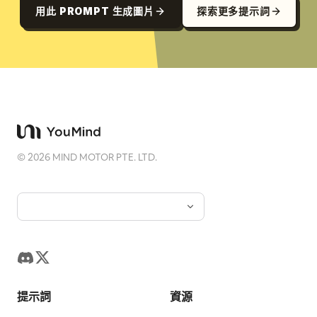
用此 PROMPT 生成圖片
探索更多提示詞
©
2026
MIND MOTOR PTE. LTD.
提示詞
資源