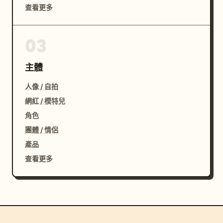
查看更多
03
主體
人像 / 自拍
網紅 / 模特兒
角色
團體 / 情侶
產品
查看更多