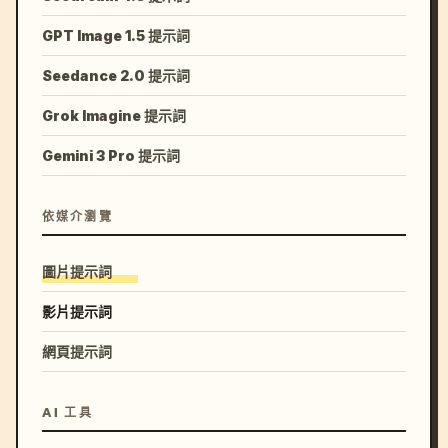
GPT Image 1.5 提示詞
Seedance 2.0 提示詞
Grok Imagine 提示詞
Gemini 3 Pro 提示詞
依媒介瀏覽
圖片提示詞
影片提示詞
網頁提示詞
AI 工具