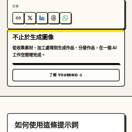
分享
不止於生成圖像
從收集素材、加工處理到生成作品、分發作品，在一個 AI
工作空間裡完成。
了解 YOUMIND
如何使用這條提示詞