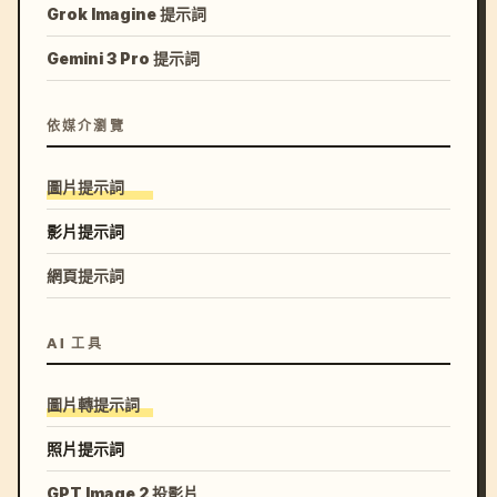
Grok Imagine 提示詞
Gemini 3 Pro 提示詞
依媒介瀏覽
圖片提示詞
影片提示詞
網頁提示詞
AI 工具
圖片轉提示詞
照片提示詞
GPT Image 2 投影片