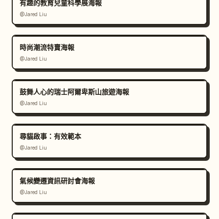
有趣的教育兒童科學展海報
@Jared Liu
時尚潮流特賣海報
@Jared Liu
鼓舞人心的瑞士阿爾卑斯山旅遊海報
@Jared Liu
尋貓啟事：有效範本
@Jared Liu
氣候變遷資訊研討會海報
@Jared Liu