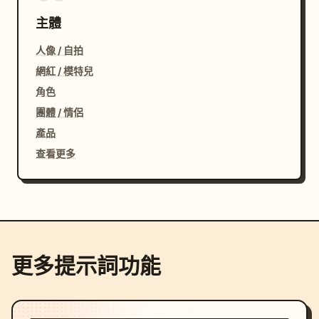
主體
人像 / 自拍
網紅 / 模特兒
角色
團體 / 情侶
產品
查看更多
更多提示詞功能