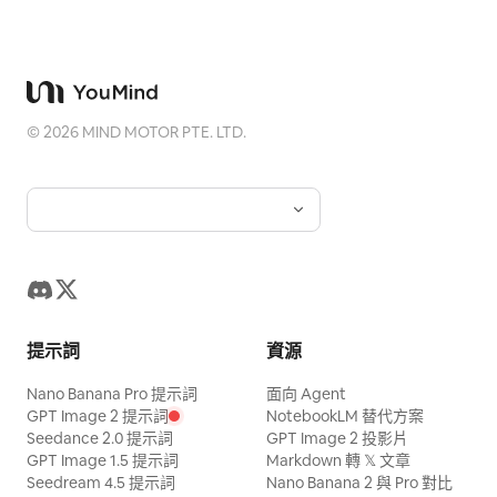
©
2026
MIND MOTOR PTE. LTD.
提示詞
資源
Nano Banana Pro 提示詞
面向 Agent
GPT Image 2 提示詞
NotebookLM 替代方案
Seedance 2.0 提示詞
GPT Image 2 投影片
GPT Image 1.5 提示詞
Markdown 轉 𝕏 文章
Seedream 4.5 提示詞
Nano Banana 2 與 Pro 對比