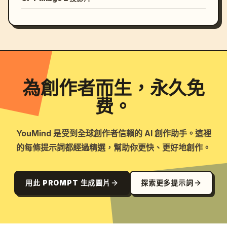
為創作者而生，永久免
费。
YouMind 是受到全球創作者信賴的 AI 創作助手。這裡
的每條提示詞都經過精選，幫助你更快、更好地創作。
用此 PROMPT 生成圖片
探索更多提示詞