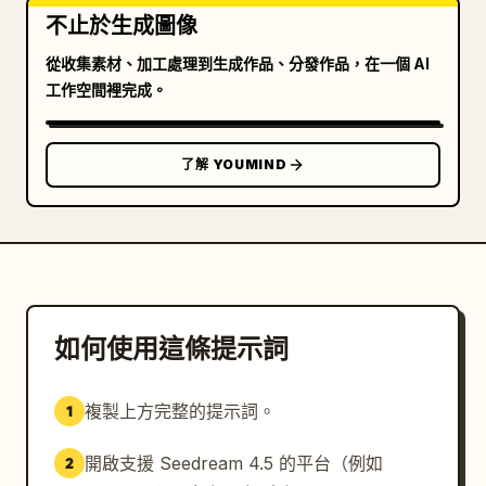
不止於生成圖像
從收集素材、加工處理到生成作品、分發作品，在一個 AI
工作空間裡完成。
了解 YOUMIND
如何使用這條提示詞
複製上方完整的提示詞。
1
開啟支援 Seedream 4.5 的平台（例如
2