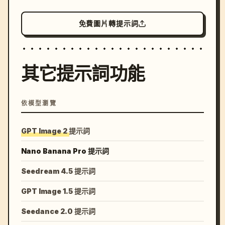
免費圖片轉提示詞
其它提示詞功能
依模型瀏覽
GPT Image 2 提示詞
Nano Banana Pro 提示詞
Seedream 4.5 提示詞
GPT Image 1.5 提示詞
Seedance 2.0 提示詞