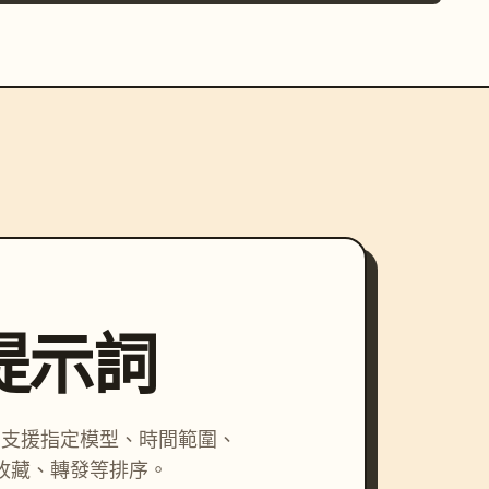
尋提示詞
詞，支援指定模型、時間範圍、
收藏、轉發等排序。