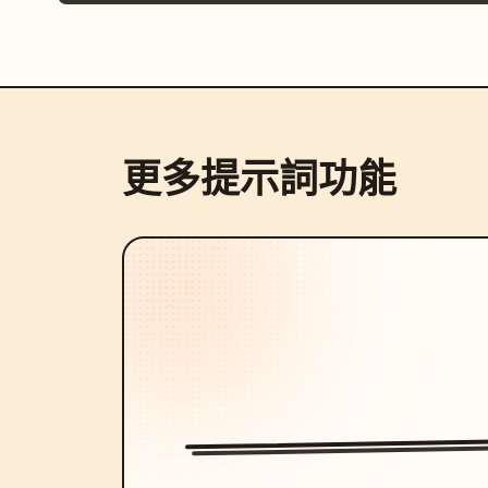
更多提示詞功能