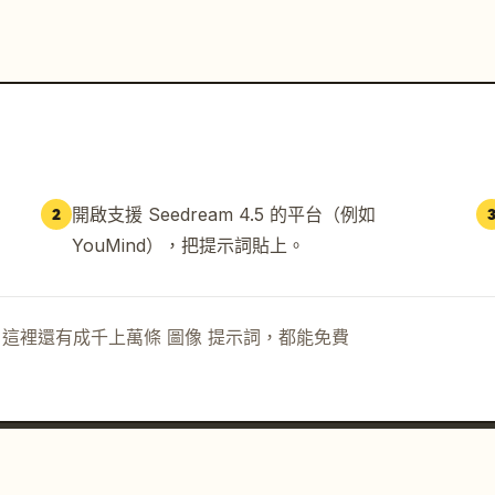
開啟支援 Seedream 4.5 的平台（例如
2
YouMind），把提示詞貼上。
示詞。這裡還有成千上萬條 圖像 提示詞，都能免費