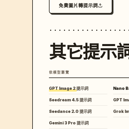
免費圖片轉提示詞
其它提示
依模型瀏覽
GPT Image 2 提示詞
Nano B
Seedream 4.5 提示詞
GPT Im
Seedance 2.0 提示詞
Grok I
Gemini 3 Pro 提示詞