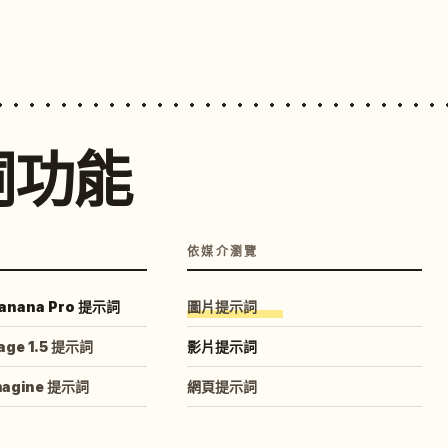
詞功能
依媒介瀏覽
anana Pro 提示詞
圖片提示詞
age 1.5 提示詞
影片提示詞
magine 提示詞
網頁提示詞