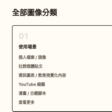
全部圖像分類
01
使用場景
個人檔案 / 頭像
社群媒體貼文
資訊圖表 / 教育視覺化內容
YouTube 縮圖
漫畫 / 分鏡腳本
查看更多