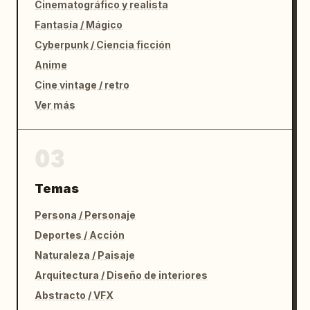
Cinematográfico y realista
Fantasía / Mágico
Cyberpunk / Ciencia ficción
Anime
Cine vintage / retro
Ver más
03
Temas
Persona / Personaje
Deportes / Acción
Naturaleza / Paisaje
Arquitectura / Diseño de interiores
Abstracto / VFX