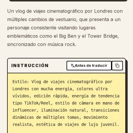
Blog
Un vlog de viajes cinematográfico por Londres con
múltiples cambios de vestuario, que presenta a un
personaje consistente visitando lugares
Actualizaciones
emblemáticos como el Big Ben y el Tower Bridge,
sincronizado con música rock.
INSTRUCCIÓN
Antes de traducir
Estilo: Vlog de viajes cinematográfico por 
Londres con mucha energía, colores ultra 
vívidos, edición rápida, energía de tendencia 
tipo TikTok/Reel, estilo de cámara en mano de 
influencer, iluminación natural, transiciones 
dinámicas de múltiples tomas, movimiento 
realista, estética de viajes de lujo juvenil.
