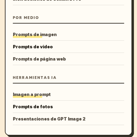
POR MEDIO
Prompts de imagen
Prompts de video
Prompts de página web
HERRAMIENTAS IA
Imagen a prompt
Prompts de fotos
Presentaciones de GPT Image 2