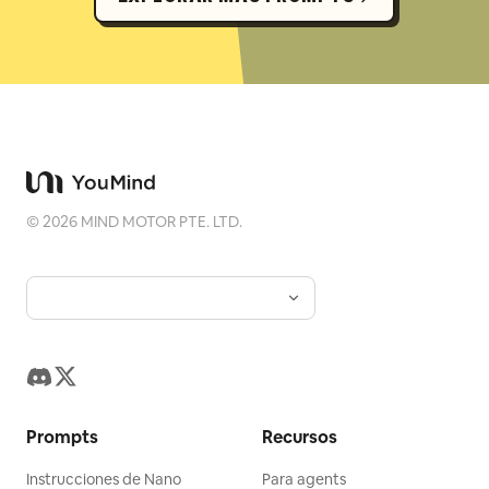
©
2026
MIND MOTOR PTE. LTD.
Prompts
Recursos
Instrucciones de Nano
Para agents