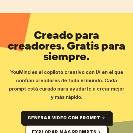
Creado para
creadores. Gratis para
siempre.
YouMind es el copiloto creativo con IA en el que
confían creadores de todo el mundo. Cada
prompt está curado para ayudarte a crear mejor
y más rápido.
GENERAR VIDEO CON PROMPT
EXPLORAR MÁS PROMPTS