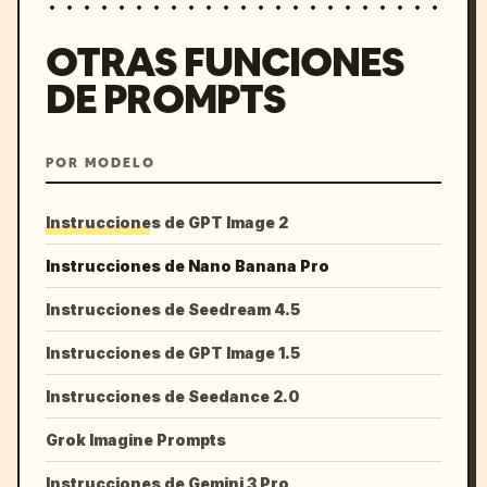
OTRAS FUNCIONES
DE PROMPTS
POR MODELO
Instrucciones de GPT Image 2
Instrucciones de Nano Banana Pro
Instrucciones de Seedream 4.5
Instrucciones de GPT Image 1.5
Instrucciones de Seedance 2.0
Grok Imagine Prompts
Instrucciones de Gemini 3 Pro