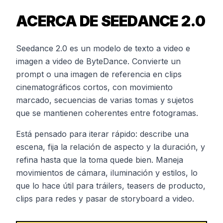
ACERCA DE SEEDANCE 2.0
Seedance 2.0 es un modelo de texto a video e
imagen a video de ByteDance. Convierte un
prompt o una imagen de referencia en clips
cinematográficos cortos, con movimiento
marcado, secuencias de varias tomas y sujetos
que se mantienen coherentes entre fotogramas.
Está pensado para iterar rápido: describe una
escena, fija la relación de aspecto y la duración, y
refina hasta que la toma quede bien. Maneja
movimientos de cámara, iluminación y estilos, lo
que lo hace útil para tráilers, teasers de producto,
clips para redes y pasar de storyboard a video.