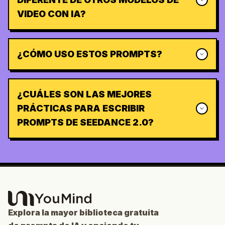
VIDEO CON IA?
¿CÓMO USO ESTOS PROMPTS?
¿CUÁLES SON LAS MEJORES
PRÁCTICAS PARA ESCRIBIR
PROMPTS DE SEEDANCE 2.0?
Explora la mayor biblioteca gratuita