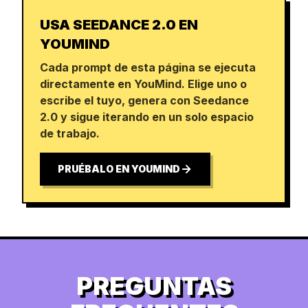
USA SEEDANCE 2.0 EN
YOUMIND
Cada prompt de esta página se ejecuta
directamente en YouMind. Elige uno o
escribe el tuyo, genera con Seedance
2.0 y sigue iterando en un solo espacio
de trabajo.
PRUÉBALO EN YOUMIND
PREGUNTAS