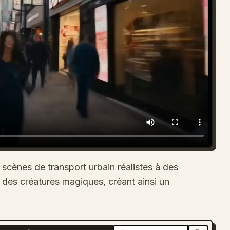
cènes de transport urbain réalistes à des
 des créatures magiques, créant ainsi un