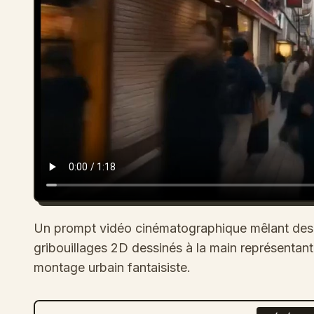
Un prompt vidéo cinématographique mêlant des s
gribouillages 2D dessinés à la main représentant
montage urbain fantaisiste.