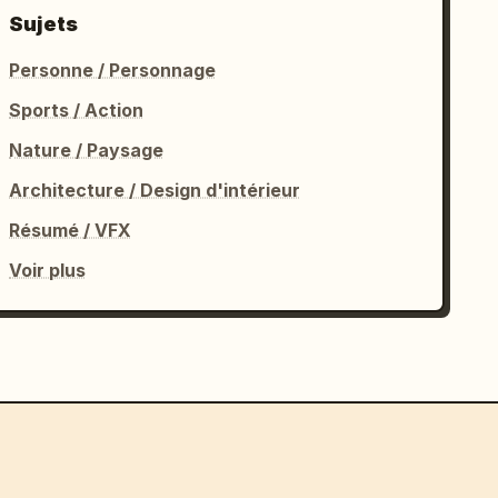
Sujets
Personne / Personnage
Sports / Action
Nature / Paysage
Architecture / Design d'intérieur
Résumé / VFX
Voir plus