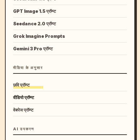
GPT Image 1.5 प्रॉम्प्ट
Seedance 2.0 प्रॉम्प्ट
Grok Imagine Prompts
Gemini 3 Pro प्रॉम्प्ट
मीडिया के अनुसार
छवि प्रॉम्प्ट
वीडियो प्रॉम्प्ट
वेबपेज प्रॉम्प्ट
AI उपकरण