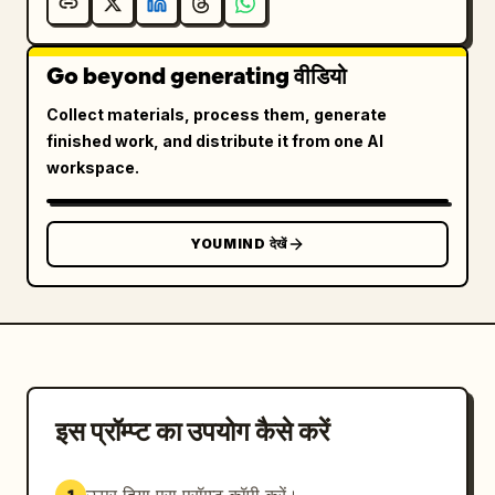
Go beyond generating वीडियो
Collect materials, process them, generate
finished work, and distribute it from one AI
workspace.
YOUMIND देखें
इस प्रॉम्प्ट का उपयोग कैसे करें