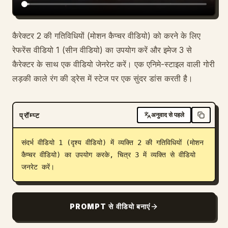
कैरेक्टर 2 की गतिविधियों (मोशन कैप्चर वीडियो) को करने के लिए
रेफरेंस वीडियो 1 (सीन वीडियो) का उपयोग करें और इमेज 3 से
कैरेक्टर के साथ एक वीडियो जेनरेट करें। एक एनिमे-स्टाइल वाली गोरी
लड़की काले रंग की ड्रेस में स्टेज पर एक सुंदर डांस करती है।
प्रॉम्प्ट
अनुवाद से पहले
संदर्भ वीडियो 1 (दृश्य वीडियो) में व्यक्ति 2 की गतिविधियों (मोशन 
कैप्चर वीडियो) का उपयोग करके, चित्र 3 में व्यक्ति से वीडियो 
जनरेट करें।
PROMPT से वीडियो बनाएं