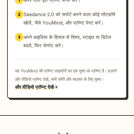
ऊपर दिया पूरा प्रॉम्प्ट कॉपी करें।
1
Seedance 2.0 को सपोर्ट करने वाला कोई प्लैटफ़ॉर्म
2
खोलें, जैसे YouMind, और प्रॉम्प्ट पेस्ट करें।
अपने आइडिया के हिसाब से विषय, स्टाइल या डिटेल
3
बदलें, फिर जेनरेट करें।
यह YouMind की प्रॉम्प्ट लाइब्रेरी का एक मुफ़्त AI प्रॉम्प्ट है। हज़ारों
और वीडियो प्रॉम्प्ट देखें, सभी कॉपी और बदलाव के लिए मुफ़्त।
और वीडियो प्रॉम्प्ट देखें