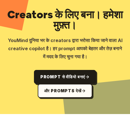
Creators के लिए बना। हमेशा
मुफ़्त।
YouMind दुनिया भर के creators द्वारा भरोसा किया जाने वाला AI
creative copilot है। हर prompt आपको बेहतर और तेज़ बनाने
में मदद के लिए चुना गया है।
PROMPT से वीडियो बनाएं
और PROMPTS देखें