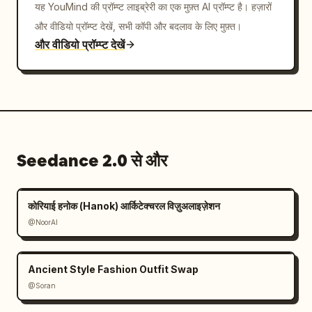
यह YouMind की प्रॉम्प्ट लाइब्रेरी का एक मुफ़्त AI प्रॉम्प्ट है। हज़ारों
और वीडियो प्रॉम्प्ट देखें, सभी कॉपी और बदलाव के लिए मुफ़्त।
और वीडियो प्रॉम्प्ट देखें
Seedance 2.0 से और
कोरियाई हनोक (Hanok) आर्किटेक्चरल विज़ुअलाइज़ेशन
@NoorAI
Ancient Style Fashion Outfit Swap
@Soran