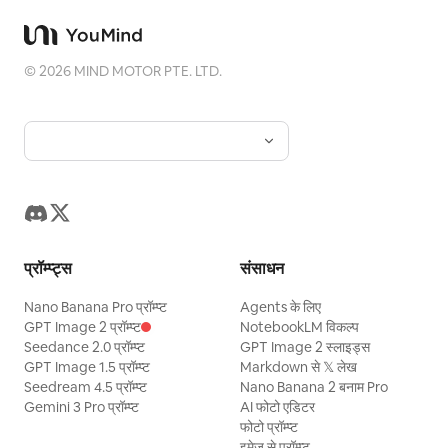
©
2026
MIND MOTOR PTE. LTD.
प्रॉम्प्ट्स
संसाधन
Nano Banana Pro प्रॉम्प्ट
Agents के लिए
GPT Image 2 प्रॉम्प्ट
NotebookLM विकल्प
Seedance 2.0 प्रॉम्प्ट
GPT Image 2 स्लाइड्स
GPT Image 1.5 प्रॉम्प्ट
Markdown से 𝕏 लेख
Seedream 4.5 प्रॉम्प्ट
Nano Banana 2 बनाम Pro
Gemini 3 Pro प्रॉम्प्ट
AI फोटो एडिटर
फोटो प्रॉम्प्ट
इमेज से प्रॉम्प्ट