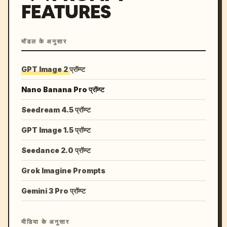
FEATURES
मॉडल के अनुसार
GPT Image 2 प्रॉम्प्ट
Nano Banana Pro प्रॉम्प्ट
Seedream 4.5 प्रॉम्प्ट
GPT Image 1.5 प्रॉम्प्ट
Seedance 2.0 प्रॉम्प्ट
Grok Imagine Prompts
Gemini 3 Pro प्रॉम्प्ट
मीडिया के अनुसार