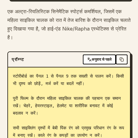
ब्लॉग
एक अल्ट्रा-रियलिस्टिक सिनेमैटिक स्पोर्ट्स कमर्शियल, जिसमें एक
महिला साइकिल चालक को रात में तेज बारिश के दौरान साइकिल चलाते
हुए दिखाया गया है, जो हाई-एंड Nike/Rapha एस्थेटिक्स से प्रेरित
अपडेट
है।
प्रॉम्प्ट
अनुवाद से पहले
स्टोरीबोर्ड का पैनल 1 से पैनल 9 तक सख्ती से पालन करें। किसी 
भी दृश्य को छोड़ें, मर्ज करें या बदलें नहीं।

पूरी फिल्म के दौरान महिला साइकिल चालक की पहचान एक समान 
रखें। चेहरे, हेयरस्टाइल, हेलमेट या शारीरिक बनावट में कोई 
बदलाव न करें।

सभी साइक्लिंग दृश्यों में बेबी पिंक रंग को प्रमुख परिधान रंग के रूप 
में बनाए रखें। काले रंग के कपड़ों का उपयोग न करें।
