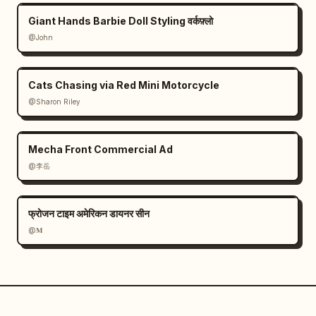
Giant Hands Barbie Doll Styling वर्कफ़्लो
@John
Cats Chasing via Red Mini Motorcycle
@Sharon Riley
Mecha Front Commercial Ad
@李岳
फ्रोजन टाइम अमेरिकन डायनर सीन
@𝐌