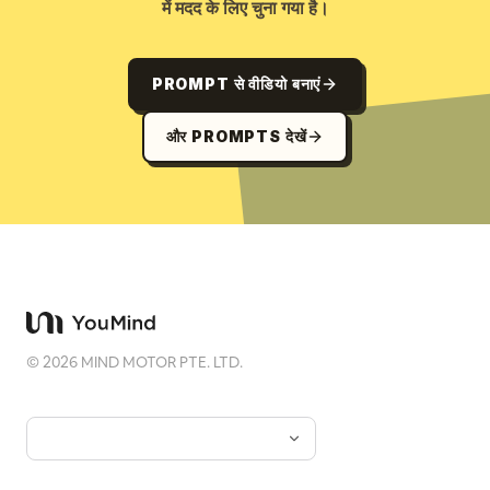
में मदद के लिए चुना गया है।
PROMPT से वीडियो बनाएं
और PROMPTS देखें
©
2026
MIND MOTOR PTE. LTD.