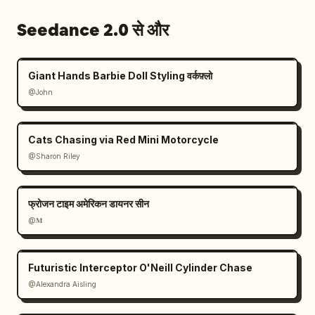
Seedance 2.0 से और
Giant Hands Barbie Doll Styling वर्कफ़्लो
@John
Cats Chasing via Red Mini Motorcycle
@Sharon Riley
फ्रोजन टाइम अमेरिकन डायनर सीन
@𝐌
Futuristic Interceptor O'Neill Cylinder Chase
@Alexandra Aisling