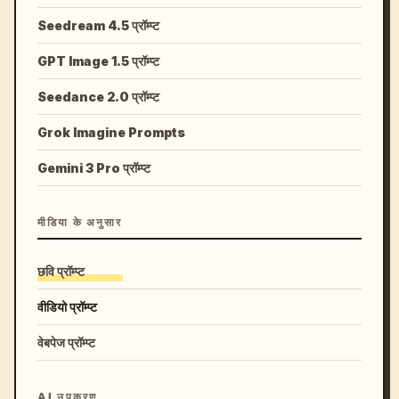
Seedream 4.5 प्रॉम्प्ट
GPT Image 1.5 प्रॉम्प्ट
Seedance 2.0 प्रॉम्प्ट
Grok Imagine Prompts
Gemini 3 Pro प्रॉम्प्ट
मीडिया के अनुसार
छवि प्रॉम्प्ट
वीडियो प्रॉम्प्ट
वेबपेज प्रॉम्प्ट
AI उपकरण