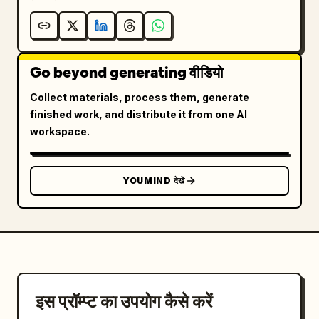
Go beyond generating वीडियो
Collect materials, process them, generate
finished work, and distribute it from one AI
workspace.
YOUMIND देखें
इस प्रॉम्प्ट का उपयोग कैसे करें