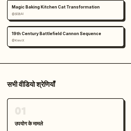
Magic Baking Kitchen Cat Transformation
@探路AI
19th Century Battlefield Cannon Sequence
@KreviX
सभी वीडियो श्रेणियाँ
01
उपयोग के मामले