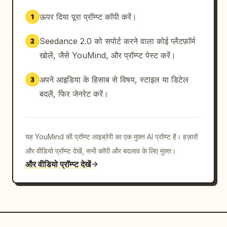
ऊपर दिया पूरा प्रॉम्प्ट कॉपी करें।
1
Seedance 2.0 को सपोर्ट करने वाला कोई प्लैटफ़ॉर्म
2
खोलें, जैसे YouMind, और प्रॉम्प्ट पेस्ट करें।
अपने आइडिया के हिसाब से विषय, स्टाइल या डिटेल
3
बदलें, फिर जेनरेट करें।
यह YouMind की प्रॉम्प्ट लाइब्रेरी का एक मुफ़्त AI प्रॉम्प्ट है। हज़ारों
और वीडियो प्रॉम्प्ट देखें, सभी कॉपी और बदलाव के लिए मुफ़्त।
और वीडियो प्रॉम्प्ट देखें