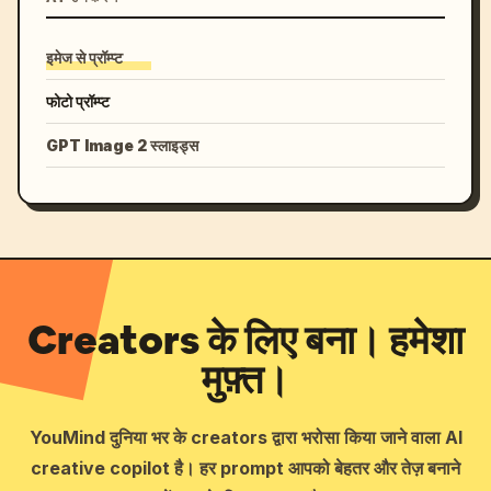
इमेज से प्रॉम्प्ट
फोटो प्रॉम्प्ट
GPT Image 2 स्लाइड्स
Creators के लिए बना। हमेशा
मुफ़्त।
YouMind दुनिया भर के creators द्वारा भरोसा किया जाने वाला AI
creative copilot है। हर prompt आपको बेहतर और तेज़ बनाने