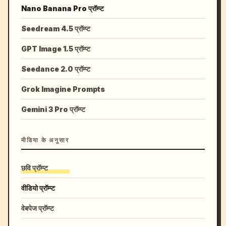
Nano Banana Pro प्रॉम्प्ट
Seedream 4.5 प्रॉम्प्ट
GPT Image 1.5 प्रॉम्प्ट
Seedance 2.0 प्रॉम्प्ट
Grok Imagine Prompts
Gemini 3 Pro प्रॉम्प्ट
मीडिया के अनुसार
छवि प्रॉम्प्ट
वीडियो प्रॉम्प्ट
वेबपेज प्रॉम्प्ट