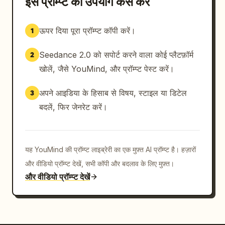
इस प्रॉम्प्ट का उपयोग कैसे करें
ऊपर दिया पूरा प्रॉम्प्ट कॉपी करें।
1
Seedance 2.0 को सपोर्ट करने वाला कोई प्लैटफ़ॉर्म
2
खोलें, जैसे YouMind, और प्रॉम्प्ट पेस्ट करें।
अपने आइडिया के हिसाब से विषय, स्टाइल या डिटेल
3
बदलें, फिर जेनरेट करें।
यह YouMind की प्रॉम्प्ट लाइब्रेरी का एक मुफ़्त AI प्रॉम्प्ट है। हज़ारों
और वीडियो प्रॉम्प्ट देखें, सभी कॉपी और बदलाव के लिए मुफ़्त।
और वीडियो प्रॉम्प्ट देखें