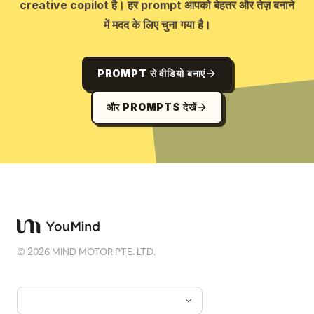
creative copilot है। हर prompt आपको बेहतर और तेज़ बनाने
में मदद के लिए चुना गया है।
PROMPT से वीडियो बनाएं
और PROMPTS देखें
©
2026
MIND MOTOR PTE. LTD.