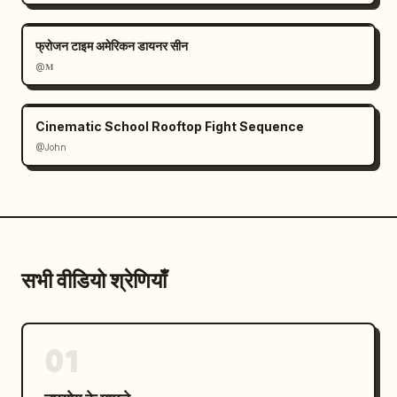
फ्रोजन टाइम अमेरिकन डायनर सीन
@𝐌
Cinematic School Rooftop Fight Sequence
@John
सभी वीडियो श्रेणियाँ
01