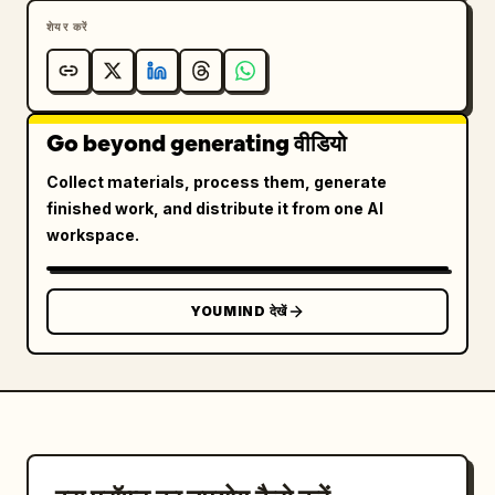
शेयर करें
Go beyond generating वीडियो
Collect materials, process them, generate
finished work, and distribute it from one AI
workspace.
YOUMIND देखें