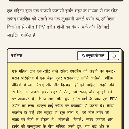
ब्लॉग
एक महिला द्वारा एक राजसी फंतासी हार्बर शहर के माध्यम से एक छोटे
सफेद एयरशिप को उड़ाने का एक लुभावनी फर्स्ट-पर्सन व्यू एनीमेशन,
जिसमें हाई-स्पीड FPV ड्रोन-शैली का कैमरा वर्क और सिनेमाई
अपडेट
लाइटिंग शामिल है।
प्रॉम्प्ट
अनुवाद से पहले
एक महिला द्वारा एक-सीट वाले सफेद एयरशिप को उड़ाने का फर्स्ट-
पर्सन परिप्रेक्ष्य में एक बेहद सुंदर प्रोफेशनल एनीमे वीडियो। अंतिम 
वीडियो में लाल रेखाएं और तीर दिखाई नहीं देने चाहिए। संदर्भ छवि 
से लिए गए राजसी हार्बर शहर में सेट, जो सफेद और सुनहरे रंगों 
पर आधारित है, कैमरा लाल तीरों द्वारा इंगित मार्ग के साथ एक FPV 
ड्रोन की तरह अल्ट्रा-हाई स्पीड पर वफादारी से उड़ता है। कैमरा 
स्क्रीन के बाईं ओर समुद्र से शुरू होता है, जो नीले हार्बर की 
सतह पर तेजी से दौड़ता है। नौकाओं, पियर्स, सफेद जहाजों और 
हार्बर की वास्तुकला के बीच नेविगेट करते हुए, यह बाईं ओर से 