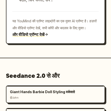
यह YouMind की प्रॉम्प्ट लाइब्रेरी का एक मुफ़्त AI प्रॉम्प्ट है। हज़ारों
और वीडियो प्रॉम्प्ट देखें, सभी कॉपी और बदलाव के लिए मुफ़्त।
और वीडियो प्रॉम्प्ट देखें
Seedance 2.0 से और
Giant Hands Barbie Doll Styling वर्कफ़्लो
@John