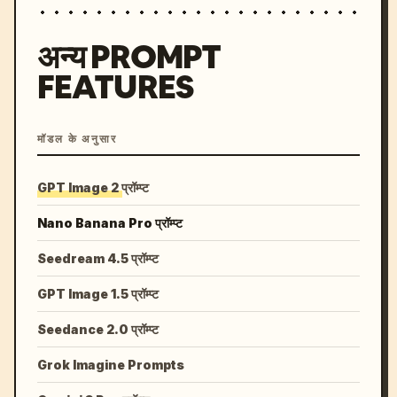
अन्य PROMPT
FEATURES
मॉडल के अनुसार
GPT Image 2 प्रॉम्प्ट
Nano Banana Pro प्रॉम्प्ट
Seedream 4.5 प्रॉम्प्ट
GPT Image 1.5 प्रॉम्प्ट
Seedance 2.0 प्रॉम्प्ट
Grok Imagine Prompts