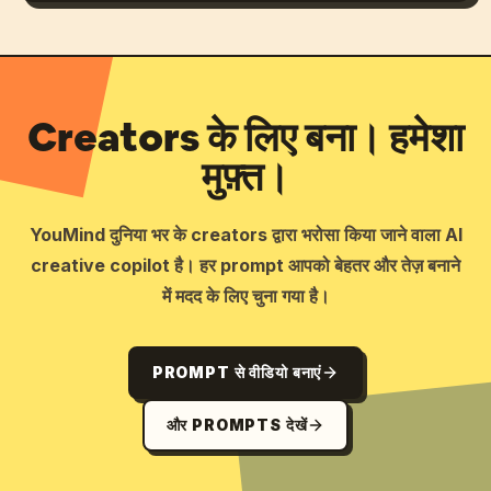
Creators के लिए बना। हमेशा
मुफ़्त।
YouMind दुनिया भर के creators द्वारा भरोसा किया जाने वाला AI
creative copilot है। हर prompt आपको बेहतर और तेज़ बनाने
में मदद के लिए चुना गया है।
PROMPT से वीडियो बनाएं
और PROMPTS देखें