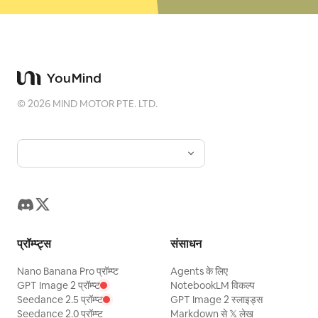
©
2026
MIND MOTOR PTE. LTD.
प्रॉम्प्ट्स
संसाधन
Nano Banana Pro प्रॉम्प्ट
Agents के लिए
GPT Image 2 प्रॉम्प्ट
NotebookLM विकल्प
Seedance 2.5 प्रॉम्प्ट
GPT Image 2 स्लाइड्स
Seedance 2.0 प्रॉम्प्ट
Markdown से 𝕏 लेख