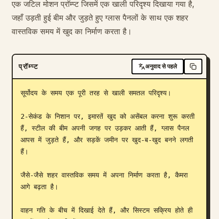
एक जटिल मोशन प्रॉम्प्ट जिसमें एक खाली परिदृश्य दिखाया गया है,
ब्लॉग
जहाँ उड़ती हुई बीम और जुड़ते हुए ग्लास पैनलों के साथ एक शहर
वास्तविक समय में खुद का निर्माण करता है।
अपडेट
प्रॉम्प्ट
अनुवाद से पहले
सूर्योदय के समय एक पूरी तरह से खाली समतल परिदृश्य।

2-सेकंड के निशान पर, इमारतें खुद को असेंबल करना शुरू करती 
हैं, स्टील की बीम अपनी जगह पर उड़कर आती हैं, ग्लास पैनल 
आपस में जुड़ते हैं, और सड़कें जमीन पर खुद-ब-खुद बनने लगती 
हैं।

जैसे-जैसे शहर वास्तविक समय में अपना निर्माण करता है, कैमरा 
आगे बढ़ता है।

वाहन गति के बीच में दिखाई देते हैं, और सिस्टम सक्रिय होते ही 