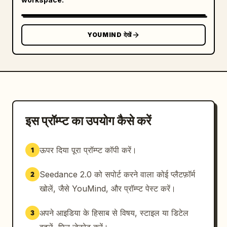
YOUMIND देखें
इस प्रॉम्प्ट का उपयोग कैसे करें
ऊपर दिया पूरा प्रॉम्प्ट कॉपी करें।
1
Seedance 2.0 को सपोर्ट करने वाला कोई प्लैटफ़ॉर्म
2
खोलें, जैसे YouMind, और प्रॉम्प्ट पेस्ट करें।
अपने आइडिया के हिसाब से विषय, स्टाइल या डिटेल
3
बदलें, फिर जेनरेट करें।