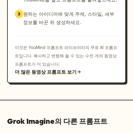
원하는 아이디어에 맞게 주제, 스타일, 세부
3
정보를 바꾼 뒤 생성하세요.
이것은 YouMind 프롬프트 라이브러리의 무료 AI 프롬프
트입니다. 복사하고 변형해 쓸 수 있는 수천 개의 동영상
프롬프트가 더 있습니다.
더 많은 동영상 프롬프트 보기
Grok Imagine의 다른 프롬프트