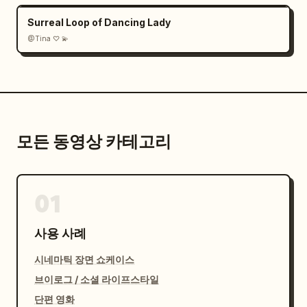
Surreal Loop of Dancing Lady
@Tina ♡ 💫
모든 동영상 카테고리
01
사용 사례
시네마틱 장면 쇼케이스
브이로그 / 소셜 라이프스타일
단편 영화