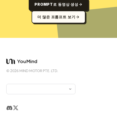
PROMPT로 동영상 생성
더 많은 프롬프트 보기
©
2026
MIND MOTOR PTE. LTD.