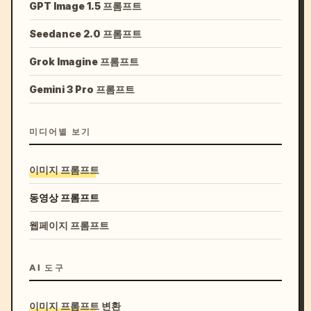
GPT Image 1.5 프롬프트
Seedance 2.0 프롬프트
Grok Imagine 프롬프트
Gemini 3 Pro 프롬프트
미디어별 보기
이미지 프롬프트
동영상 프롬프트
웹페이지 프롬프트
AI 도구
이미지 프롬프트 변환