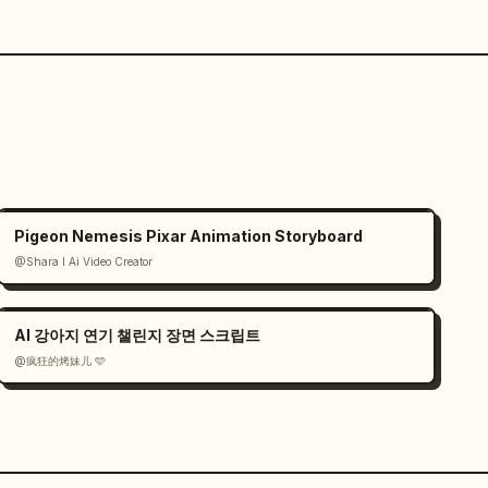
Pigeon Nemesis Pixar Animation Storyboard
@Shara I Ai Video Creator
AI 강아지 연기 챌린지 장면 스크립트
@疯狂的烤妹儿 🩵