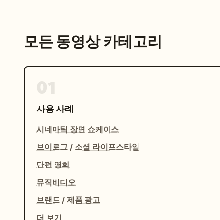
모든 동영상 카테고리
01
사용 사례
시네마틱 장면 쇼케이스
브이로그 / 소셜 라이프스타일
단편 영화
뮤직비디오
브랜드 / 제품 광고
더 보기