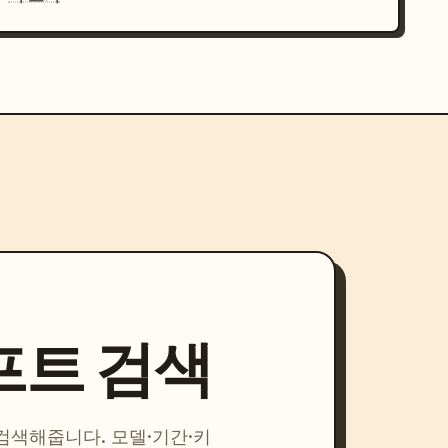
프트 검색
 검색해줍니다. 모델·기간·키