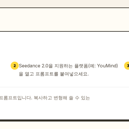
Seedance 2.0을 지원하는 플랫폼(예: YouMind)
2
을 열고 프롬프트를 붙여넣으세요.
I 프롬프트입니다. 복사하고 변형해 쓸 수 있는