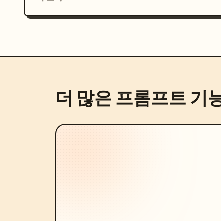
더 많은 프롬프트 기