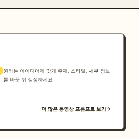
원하는 아이디어에 맞게 주제, 스타일, 세부 정보
3
를 바꾼 뒤 생성하세요.
더 많은 동영상 프롬프트 보기