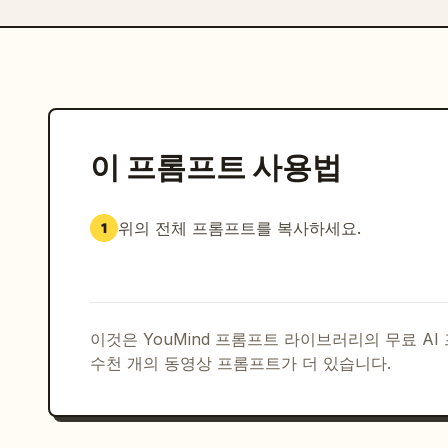
이 프롬프트 사용법
위의 전체 프롬프트를 복사하세요.
1
이것은 YouMind 프롬프트 라이브러리의 무료 A
수천 개의 동영상 프롬프트가 더 있습니다.