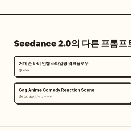
Seedance 2.0의 다른 프롬프
거대 손 바비 인형 스타일링 워크플로우
@John
Gag Anime Comedy Reaction Scene
@EGGMAYA/エッグマヤ