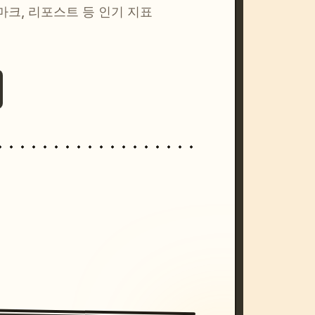
마크, 리포스트 등 인기 지표