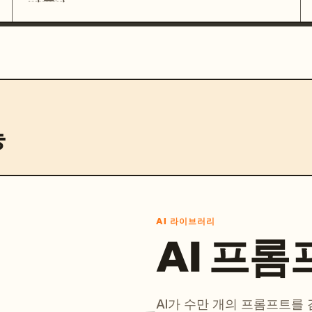
능
AI 라이브러리
AI 프롬
AI가 수만 개의 프롬프트를