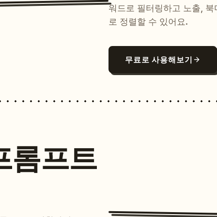
워드로 필터링하고 노출, 북
로 정렬할 수 있어요.
무료로 사용해보기
프롬프트