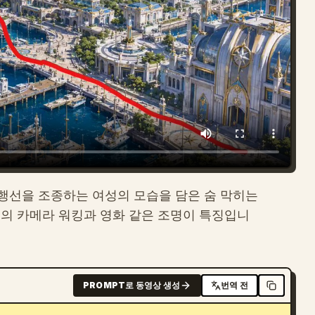
행선을 조종하는 여성의 모습을 담은 숨 막히는
일의 카메라 워킹과 영화 같은 조명이 특징입니
PROMPT로 동영상 생성
번역 전