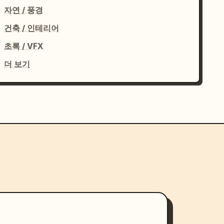
자연 / 풍경
건축 / 인테리어
초록 / VFX
더 보기