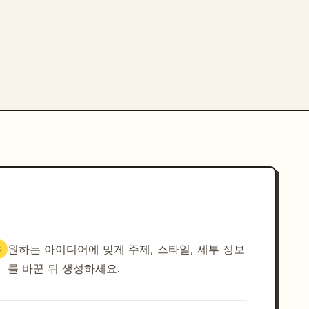
원하는 아이디어에 맞게 주제, 스타일, 세부 정보
3
를 바꾼 뒤 생성하세요.