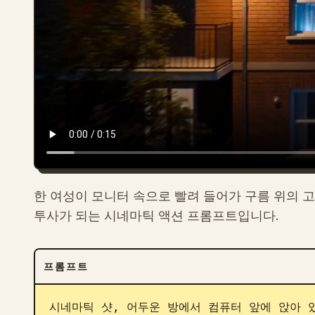
한 여성이 모니터 속으로 빨려 들어가 구름 위의 
투사가 되는 시네마틱 액션 프롬프트입니다.
프롬프트
시네마틱 샷, 어두운 방에서 컴퓨터 앞에 앉아 