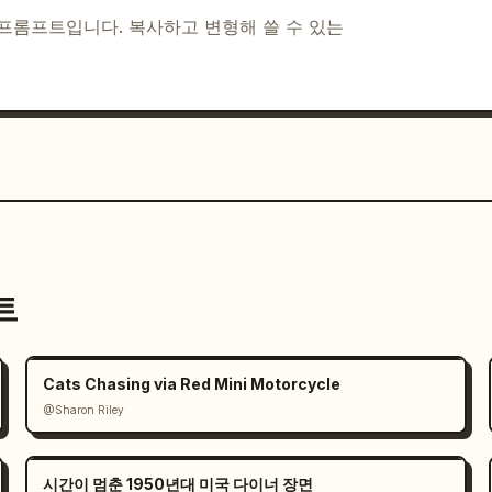
I 프롬프트입니다. 복사하고 변형해 쓸 수 있는
트
Cats Chasing via Red Mini Motorcycle
@Sharon Riley
시간이 멈춘 1950년대 미국 다이너 장면