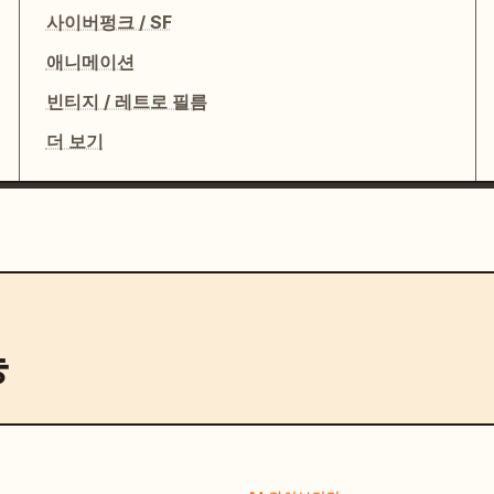
사이버펑크 / SF
애니메이션
빈티지 / 레트로 필름
더 보기
능