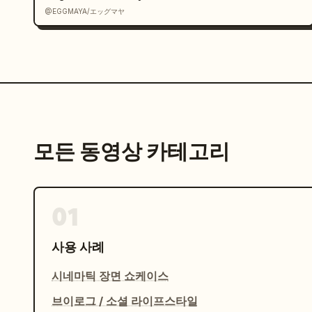
@EGGMAYA/エッグマヤ
모든 동영상 카테고리
01
사용 사례
시네마틱 장면 쇼케이스
브이로그 / 소셜 라이프스타일