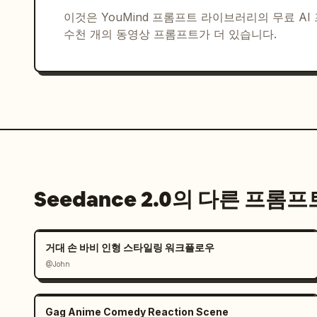
이것은 YouMind 프롬프트 라이브러리의 무료 A
수천 개의 동영상 프롬프트가 더 있습니다.
Seedance 2.0의 다른 프롬프
거대 손 바비 인형 스타일링 워크플로우
@John
Gag Anime Comedy Reaction Scene