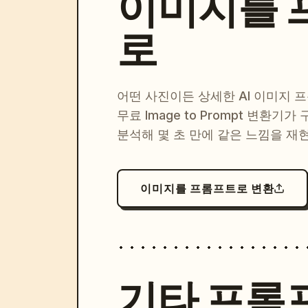
이미지를 
로
어떤 사진이든 상세한 AI 이미지 
무료 Image to Prompt 변환기가
분석해 몇 초 만에 같은 느낌을 재
이미지를 프롬프트로 변환
기타 프롬