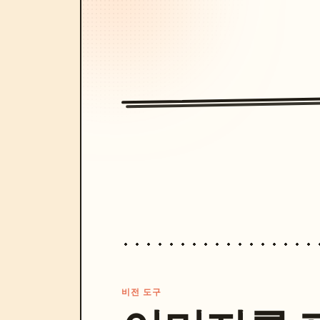
비전 도구