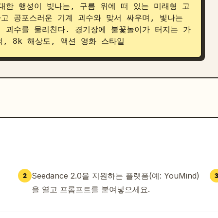
대한 행성이 빛나는, 구름 위에 떠 있는 미래형 고
고 공포스러운 기계 괴수와 맞서 싸우며, 빛나는 
 괴수를 물리친다. 경기장에 불꽃놀이가 터지는 가
, 8k 해상도, 액션 영화 스타일
Seedance 2.0을 지원하는 플랫폼(예: YouMind)
2
을 열고 프롬프트를 붙여넣으세요.