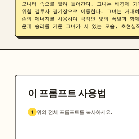
모니터 속으로 빨려 들어간다. 그녀는 배경에 거
위험 검투사 경기장으로 이동한다. 그녀는 거대하
손의 에너지를 사용하여 극적인 빛의 폭발과 함께
운데 승리를 거둔 그녀가 서 있는 모습, 초현실적
이 프롬프트 사용법
위의 전체 프롬프트를 복사하세요.
1