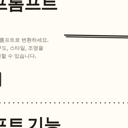
프롬프트
프롬프트로 변환하세요.
 구도, 스타일, 조명을
현할 수 있습니다.
프트 기능