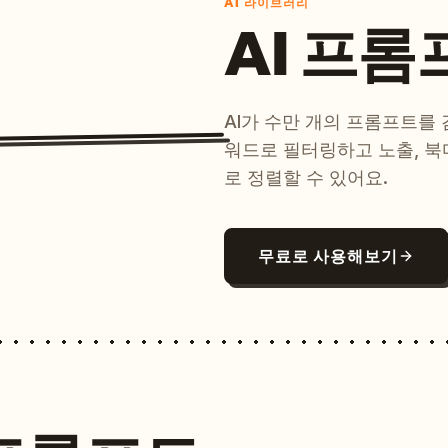
AI 라이브러리
AI 프롬
AI가 수만 개의 프롬프트를
워드로 필터링하고 노출, 북
로 정렬할 수 있어요.
무료로 사용해보기