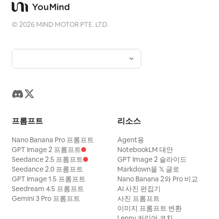
©
2026
MIND MOTOR PTE. LTD.
프롬프트
리소스
Nano Banana Pro 프롬프트
Agent용
GPT Image 2 프롬프트
NotebookLM 대안
Seedance 2.5 프롬프트
GPT Image 2 슬라이드
Seedance 2.0 프롬프트
Markdown을 𝕏 글로
GPT Image 1.5 프롬프트
Nano Banana 2와 Pro 비교
Seedream 4.5 프롬프트
AI 사진 편집기
Gemini 3 Pro 프롬프트
사진 프롬프트
이미지 프롬프트 변환
Lenny 커리어 코치