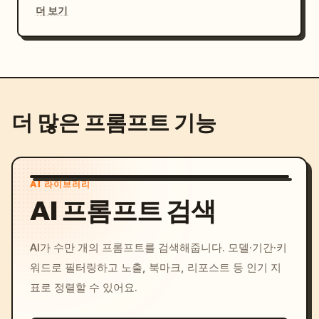
더 보기
더 많은 프롬프트 기능
AI 라이브러리
AI 프롬프트 검색
AI가 수만 개의 프롬프트를 검색해줍니다. 모델·기간·키
워드로 필터링하고 노출, 북마크, 리포스트 등 인기 지
표로 정렬할 수 있어요.