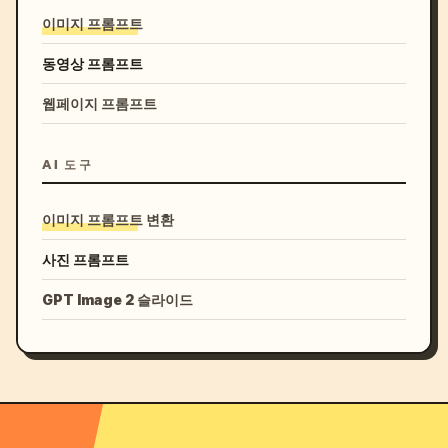
이미지 프롬프트
동영상 프롬프트
웹페이지 프롬프트
AI 도구
이미지 프롬프트 변환
사진 프롬프트
GPT Image 2 슬라이드