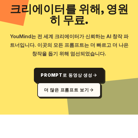
크리에이터를 위해, 영원
히 무료.
YouMind는 전 세계 크리에이터가 신뢰하는 AI 창작 파
트너입니다. 이곳의 모든 프롬프트는 더 빠르고 더 나은
창작을 돕기 위해 엄선되었습니다.
PROMPT로 동영상 생성
더 많은 프롬프트 보기