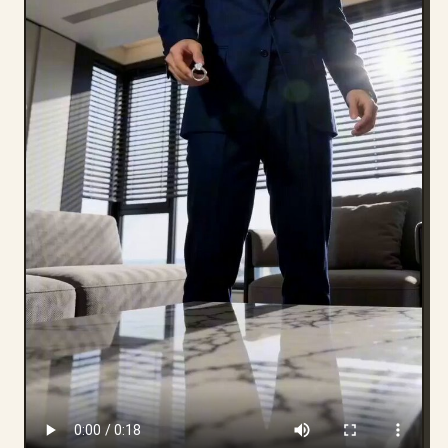
블로그
업데이트