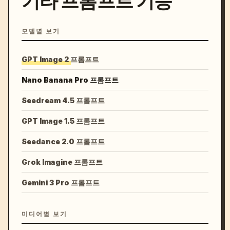
기타 프롬프트 기능
모델별 보기
GPT Image 2 프롬프트
Nano Banana Pro 프롬프트
Seedream 4.5 프롬프트
GPT Image 1.5 프롬프트
Seedance 2.0 프롬프트
Grok Imagine 프롬프트
Gemini 3 Pro 프롬프트
미디어별 보기