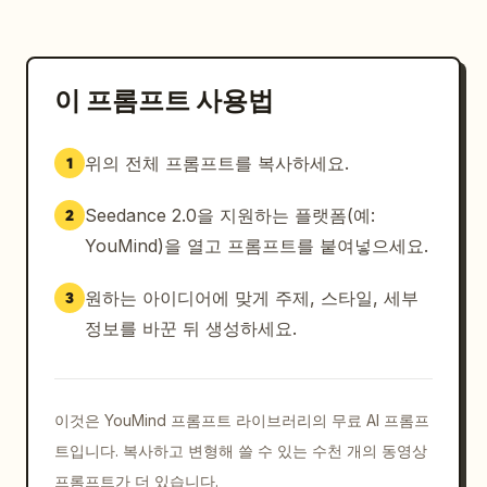
이 프롬프트 사용법
위의 전체 프롬프트를 복사하세요.
1
Seedance 2.0을 지원하는 플랫폼(예:
2
YouMind)을 열고 프롬프트를 붙여넣으세요.
원하는 아이디어에 맞게 주제, 스타일, 세부
3
정보를 바꾼 뒤 생성하세요.
이것은 YouMind 프롬프트 라이브러리의 무료 AI 프롬프
트입니다. 복사하고 변형해 쓸 수 있는 수천 개의 동영상
프롬프트가 더 있습니다.