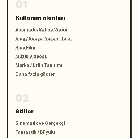
01
Kullanım alanları
Sinematik Sahne Vitrini
Vlog / Sosyal Yaşam Tarzı
Kısa Film
Müzik Videosu
Marka / Ürün Tanıtımı
Daha fazla göster
02
Stiller
Sinematik ve Gerçekçi
Fantastik / Büyülü