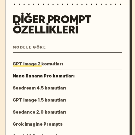
DIĞER PROMPT
ÖZELLIKLERI
MODELE GÖRE
GPT Image 2 komutları
Nano Banana Pro komutları
Seedream 4.5 komutları
GPT Image 1.5 komutları
Seedance 2.0 komutları
Grok Imagine Prompts