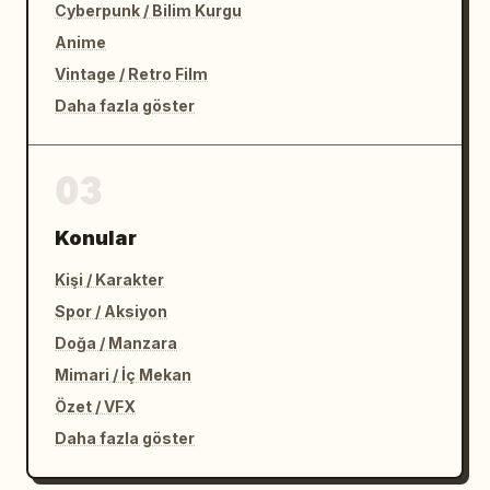
Cyberpunk / Bilim Kurgu
Anime
Vintage / Retro Film
Daha fazla göster
03
Konular
Kişi / Karakter
Spor / Aksiyon
Doğa / Manzara
Mimari / İç Mekan
Özet / VFX
Daha fazla göster