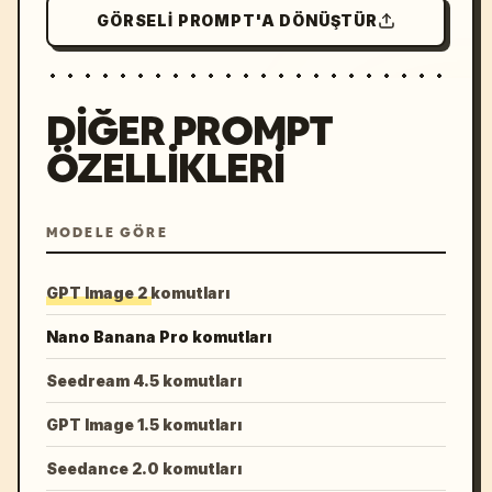
GÖRSELI PROMPT'A DÖNÜŞTÜR
DIĞER PROMPT
ÖZELLIKLERI
MODELE GÖRE
GPT Image 2 komutları
Nano Banana Pro komutları
Seedream 4.5 komutları
GPT Image 1.5 komutları
Seedance 2.0 komutları