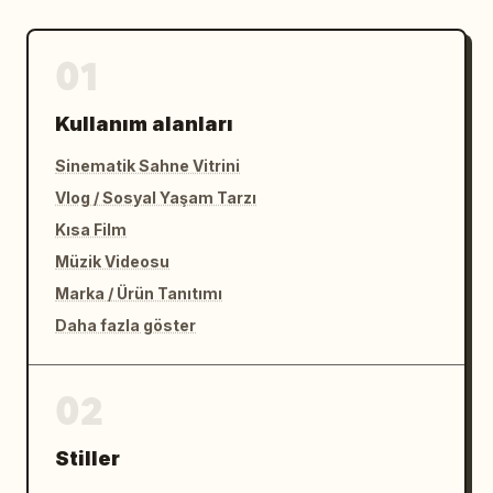
01
Kullanım alanları
Sinematik Sahne Vitrini
Vlog / Sosyal Yaşam Tarzı
Kısa Film
Müzik Videosu
Marka / Ürün Tanıtımı
Daha fazla göster
02
Stiller