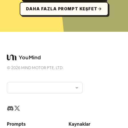
DAHA FAZLA PROMPT KEŞFET
©
2026
MIND MOTOR PTE. LTD.
Prompts
Kaynaklar