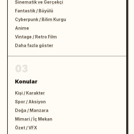
Sinematik ve Gerçekçi
Fantastik / Büyülü
Cyberpunk / Bilim Kurgu
Anime
Vintage / Retro Film
Daha fazla göster
03
Konular
Kişi / Karakter
Spor / Aksiyon
Doğa / Manzara
Mimari / İç Mekan
Özet / VFX