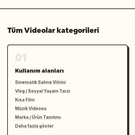
Tüm Videolar kategorileri
01
Kullanım alanları
Sinematik Sahne Vitrini
Vlog / Sosyal Yaşam Tarzı
Kısa Film
Müzik Videosu
Marka / Ürün Tanıtımı
Daha fazla göster