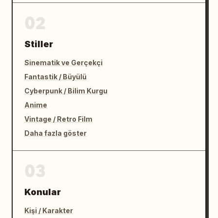
02
Stiller
Sinematik ve Gerçekçi
Fantastik / Büyülü
Cyberpunk / Bilim Kurgu
Anime
Vintage / Retro Film
Daha fazla göster
03
Konular
Kişi / Karakter