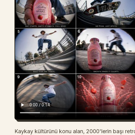
Kaykay kültürünü konu alan, 2000'lerin başı retro 