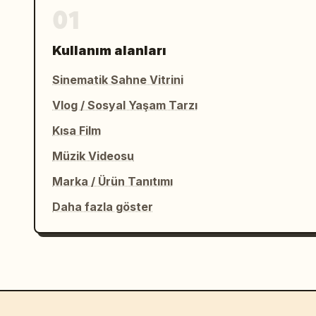
01
Kullanım alanları
Sinematik Sahne Vitrini
Vlog / Sosyal Yaşam Tarzı
Kısa Film
Müzik Videosu
Marka / Ürün Tanıtımı
Daha fazla göster