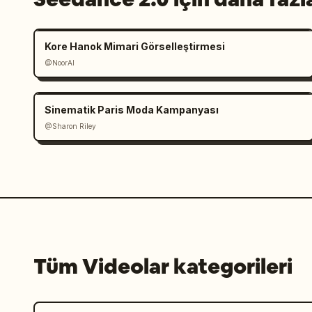
Kore Hanok Mimari Görselleştirmesi
@NoorAI
Sinematik Paris Moda Kampanyası
@Sharon Riley
Tüm Videolar kategorileri