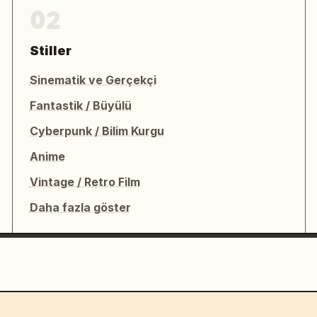
02
Stiller
Sinematik ve Gerçekçi
Fantastik / Büyülü
Cyberpunk / Bilim Kurgu
Anime
Vintage / Retro Film
Daha fazla göster