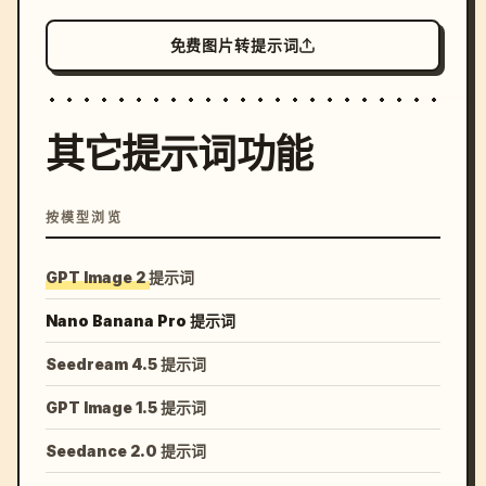
免费图片转提示词
其它提示词功能
按模型浏览
GPT Image 2 提示词
Nano Banana Pro 提示词
Seedream 4.5 提示词
GPT Image 1.5 提示词
Seedance 2.0 提示词