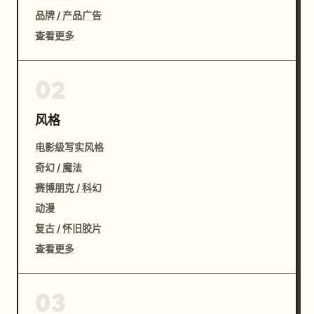
品牌 / 产品广告
查看更多
02
风格
电影级写实风格
奇幻 / 魔法
赛博朋克 / 科幻
动漫
复古 / 怀旧胶片
查看更多
03