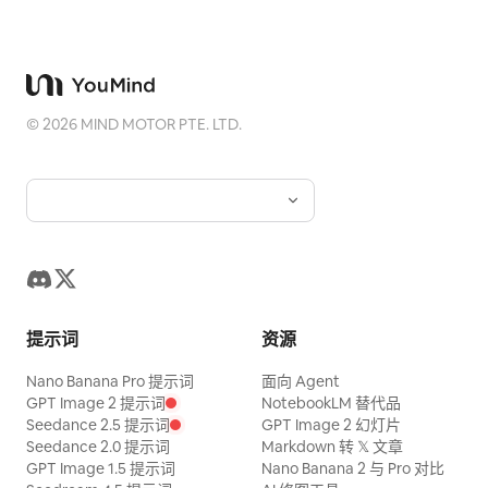
©
2026
MIND MOTOR PTE. LTD.
提示词
资源
Nano Banana Pro 提示词
面向 Agent
GPT Image 2 提示词
NotebookLM 替代品
Seedance 2.5 提示词
GPT Image 2 幻灯片
Seedance 2.0 提示词
Markdown 转 𝕏 文章
GPT Image 1.5 提示词
Nano Banana 2 与 Pro 对比