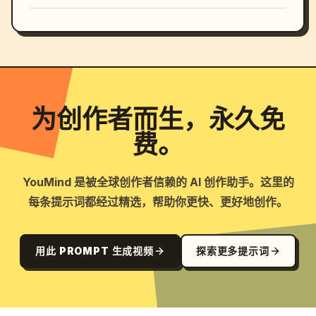
为创作者而生，永久免
费。
YouMind 是被全球创作者信赖的 AI 创作助手。这里的
每条提示词都经过精选，帮助你更快、更好地创作。
用此 PROMPT 生成视频
探索更多提示词