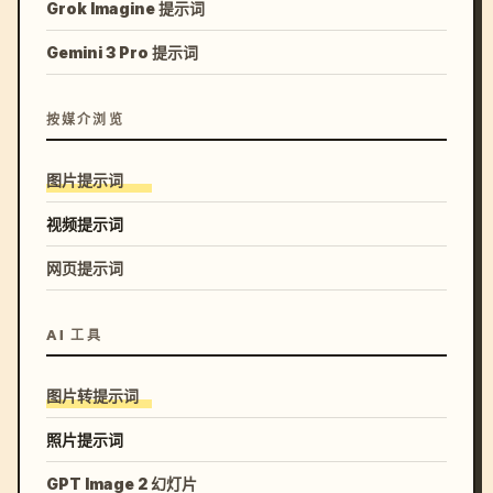
Grok Imagine 提示词
Gemini 3 Pro 提示词
按媒介浏览
图片提示词
视频提示词
网页提示词
AI 工具
图片转提示词
照片提示词
GPT Image 2 幻灯片