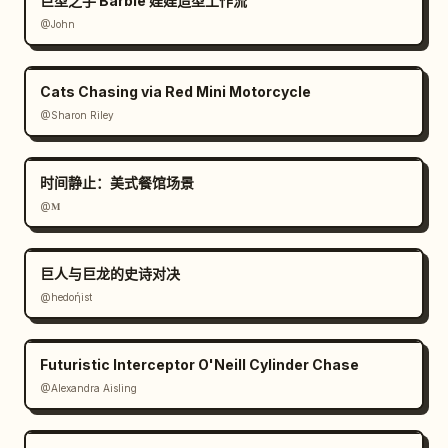
巨型之手 Barbie 娃娃造型工作流
@John
Cats Chasing via Red Mini Motorcycle
@Sharon Riley
时间静止：美式餐馆场景
@𝐌
巨人与巨龙的史诗对决
@hedoήist
Futuristic Interceptor O'Neill Cylinder Chase
@Alexandra Aisling