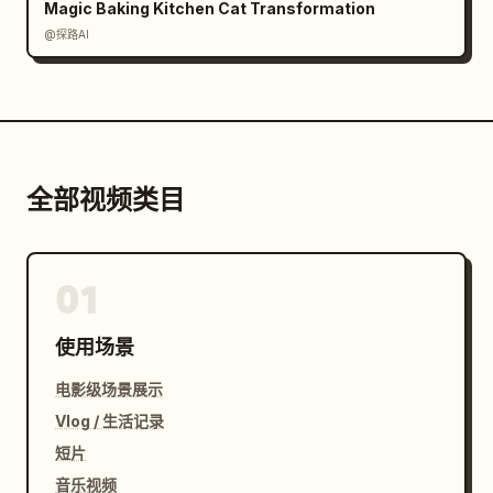
Magic Baking Kitchen Cat Transformation
@探路AI
全部视频类目
01
使用场景
电影级场景展示
Vlog / 生活记录
短片
音乐视频