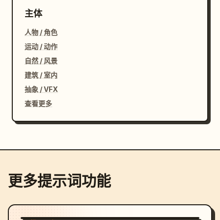
主体
人物 / 角色
运动 / 动作
自然 / 风景
建筑 / 室内
抽象 / VFX
查看更多
更多提示词功能