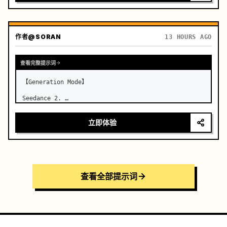
作者
@SORAN
13 HOURS AGO
查看完整提示词
【Generation Mode】

Seedance 2. …
立即体验
查看全部提示词