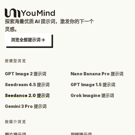
探索海量优质 AI 提示词，激发你的下一个
灵感。
浏览全部提示词
按模型浏览
GPT Image 2 提示词
Nano Banana Pro 提示词
Seedream 4.5 提示词
GPT Image 1.5 提示词
Seedance 2.0 提示词
Grok Imagine 提示词
Gemini 3 Pro 提示词
按媒介浏览
图片提示词
视频提示词