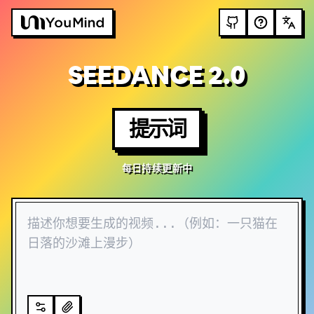
SEEDANCE 2.0
提示词
每日持续更新中