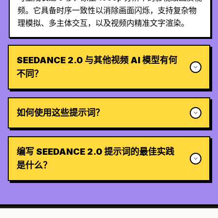
频。它具备时序一致性以消除画面闪烁，支持复杂物
理模拟、多主体交互，以及视频内精准文字渲染。
SEEDANCE 2.0 与其他视频 AI 模型有何
不同？
如何使用这些提示词？
编写 SEEDANCE 2.0 提示词的最佳实践
是什么？