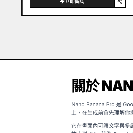
立即嘗試
關於 NAN
Nano Banana Pro 是 G
上，在生成前會先理解你
它在畫面內可讀文字與多