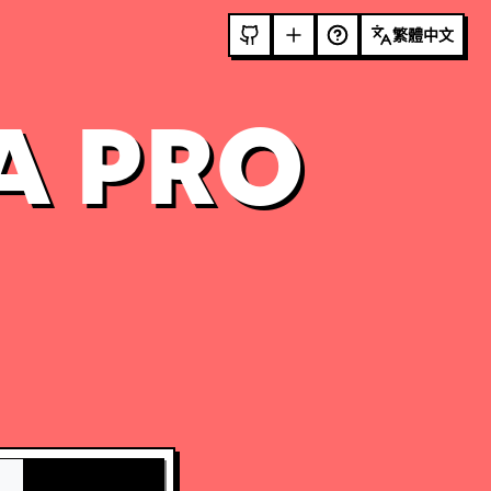
繁體中文
A PRO