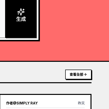
生成
查看全部
作者
@
SIMPLY RAY
昨天