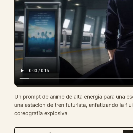
Un prompt de anime de alta energía para una e
una estación de tren futurista, enfatizando la fl
coreografía explosiva.