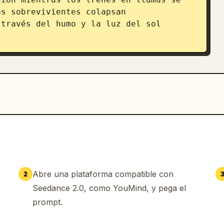
s sobrevivientes colapsan 
través del humo y la luz del sol 
Abre una plataforma compatible con
2
Seedance 2.0, como YouMind, y pega el
prompt.