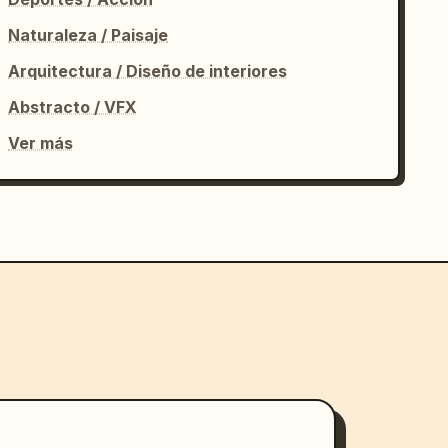
Naturaleza / Paisaje
Arquitectura / Diseño de interiores
Abstracto / VFX
Ver más