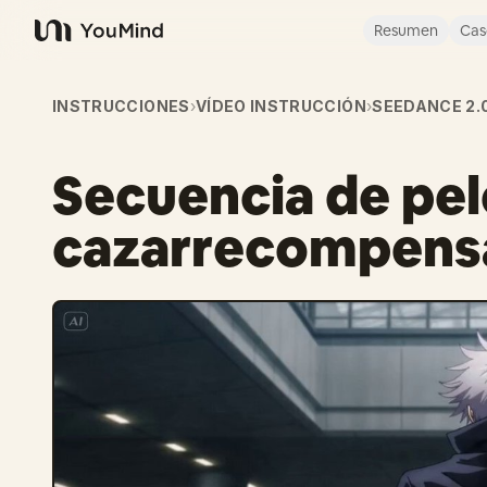
Resumen
Cas
YouMind
INSTRUCCIONES
›
VÍDEO INSTRUCCIÓN
›
SEEDANCE 2.
Secuencia de pel
cazarrecompens