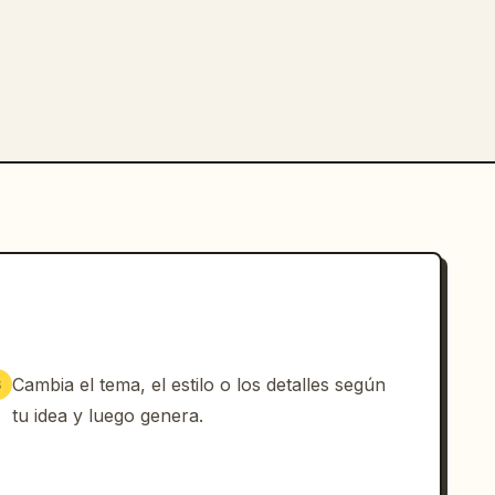
Cambia el tema, el estilo o los detalles según
3
tu idea y luego genera.