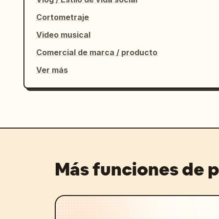
Cortometraje
Video musical
Comercial de marca / producto
Ver más
Más funciones de 