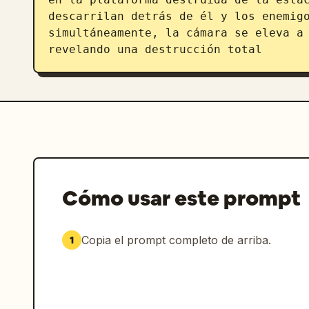
descarrilan detrás de él y los enemigo
simultáneamente, la cámara se eleva a 
revelando una destrucción total
Cómo usar este prompt
Copia el prompt completo de arriba.
1