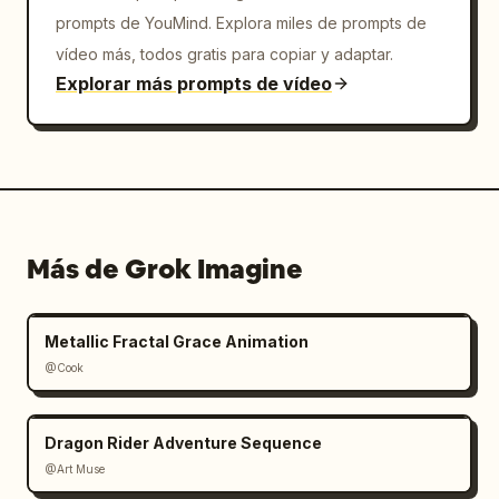
prompts de YouMind. Explora miles de prompts de
vídeo más, todos gratis para copiar y adaptar.
Explorar más prompts de vídeo
Más de Grok Imagine
Metallic Fractal Grace Animation
@Cook
Dragon Rider Adventure Sequence
@Art Muse