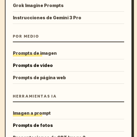
Grok Imagine Prompts
Instrucciones de Gemini 3 Pro
POR MEDIO
Prompts de imagen
Prompts de video
Prompts de página web
HERRAMIENTAS IA
Imagen a prompt
Prompts de fotos