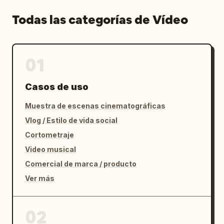
Todas las categorías de Vídeo
01
Casos de uso
Muestra de escenas cinematográficas
Vlog / Estilo de vida social
Cortometraje
Video musical
Comercial de marca / producto
Ver más
02