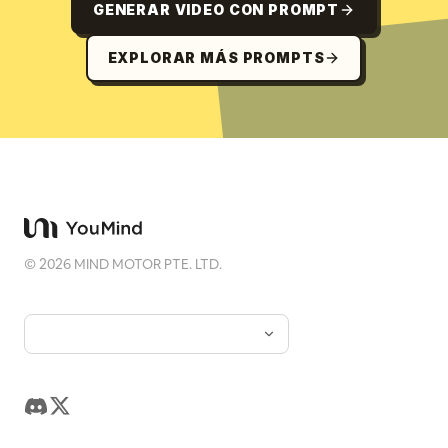
GENERAR VIDEO CON PROMPT
EXPLORAR MÁS PROMPTS
©
2026
MIND MOTOR PTE. LTD.