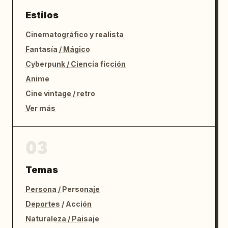
Estilos
Cinematográfico y realista
Fantasía / Mágico
Cyberpunk / Ciencia ficción
Anime
Cine vintage / retro
Ver más
03
Temas
Persona / Personaje
Deportes / Acción
Naturaleza / Paisaje