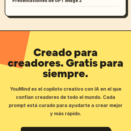
Presentaciones de GPT Image 2
Creado para
creadores. Gratis para
siempre.
YouMind es el copiloto creativo con IA en el que
confían creadores de todo el mundo. Cada
prompt está curado para ayudarte a crear mejor
y más rápido.