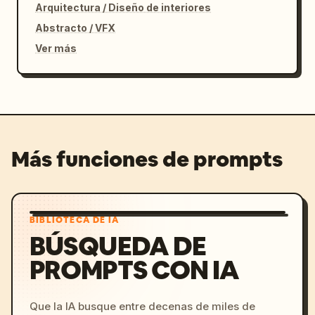
Arquitectura / Diseño de interiores
Abstracto / VFX
Ver más
Más funciones de prompts
BIBLIOTECA DE IA
BÚSQUEDA DE
PROMPTS CON IA
Que la IA busque entre decenas de miles de