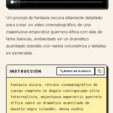
Un prompt de fantasía oscura altamente detallado
para crear un video cinematográfico de una
majestuosa emperatriz guerrera élfica con alas de
fénix blancas, ambientado en un dramático
acantilado islandés con niebla volumétrica y detalles
en esmeralda.
INSTRUCCIÓN
Antes de traducir
Fantasía oscura, retrato cinematográfico de 
cuerpo completo en ángulo contrapicado ultra 
fotorrealista, majestuosa emperatriz guerrera 
élfica sobre un dramático acantilado de 
basalto negro islandés, densa niebla 