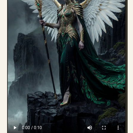
Blog
Actualizaciones