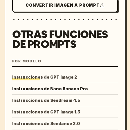
CONVERTIR IMAGEN A PROMPT
OTRAS FUNCIONES
DE PROMPTS
POR MODELO
Instrucciones de GPT Image 2
Instrucciones de Nano Banana Pro
Instrucciones de Seedream 4.5
Instrucciones de GPT Image 1.5
Instrucciones de Seedance 2.0