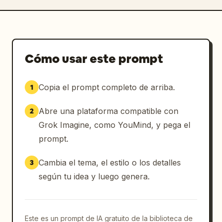
Cómo usar este prompt
Copia el prompt completo de arriba.
1
Abre una plataforma compatible con
2
Grok Imagine, como YouMind, y pega el
prompt.
Cambia el tema, el estilo o los detalles
3
según tu idea y luego genera.
Este es un prompt de IA gratuito de la biblioteca de