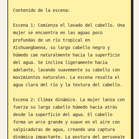
Contenido de la escena:

Escena 1: Comienza el lavado del cabello. Una 
mujer se encuentra en las aguas poco 
profundas de un río tropical en 
Xishuangbanna, su largo cabello negro y 
húmedo cae naturalmente hacia la superficie 
del agua. Se inclina ligeramente hacia 
adelante, lavando suavemente su cabello con 
movimientos naturales. La escena resalta el 
agua clara del río y la textura del cabello.

Escena 2: Clímax dinámico. La mujer lanza con 
fuerza su largo cabello húmedo hacia atrás 
desde la superficie del agua. El cabello 
forma un arco grande y suave en el aire con 
salpicaduras de agua, creando una captura 
dinámica impactante. La postura del personaje 