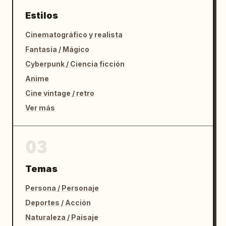
Estilos
Cinematográfico y realista
Fantasía / Mágico
Cyberpunk / Ciencia ficción
Anime
Cine vintage / retro
Ver más
03
Temas
Persona / Personaje
Deportes / Acción
Naturaleza / Paisaje