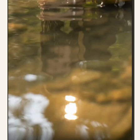
Blog
Actualizaciones