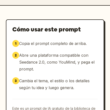
Cómo usar este prompt
Copia el prompt completo de arriba.
1
Abre una plataforma compatible con
2
Seedance 2.0, como YouMind, y pega el
prompt.
Cambia el tema, el estilo o los detalles
3
según tu idea y luego genera.
Este es un prompt de IA gratuito de la biblioteca de