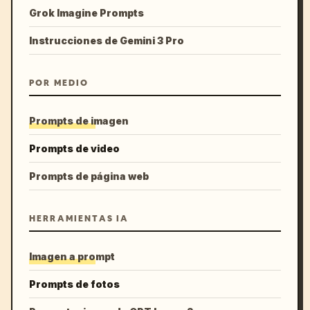
Grok Imagine Prompts
Instrucciones de Gemini 3 Pro
POR MEDIO
Prompts de imagen
Prompts de video
Prompts de página web
HERRAMIENTAS IA
Imagen a prompt
Prompts de fotos