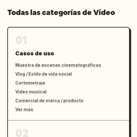
Todas las categorías de Vídeo
01
Casos de uso
Muestra de escenas cinematográficas
Vlog / Estilo de vida social
Cortometraje
Video musical
Comercial de marca / producto
Ver más
02