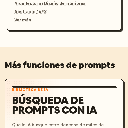
Arquitectura / Diseño de interiores
Abstracto / VFX
Ver más
Más funciones de prompts
BIBLIOTECA DE IA
BÚSQUEDA DE
PROMPTS CON IA
Que la IA busque entre decenas de miles de