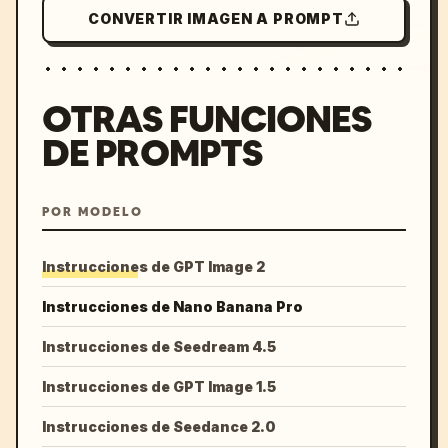
CONVERTIR IMAGEN A PROMPT
OTRAS FUNCIONES
DE PROMPTS
POR MODELO
Instrucciones de GPT Image 2
Instrucciones de Nano Banana Pro
Instrucciones de Seedream 4.5
Instrucciones de GPT Image 1.5
Instrucciones de Seedance 2.0