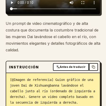
Un prompt de video cinematográfico y de alta
costura que documenta la costumbre tradicional de
las mujeres Dai lavándose el cabello en el río, con
movimientos elegantes y detalles fotográficos de alta
calidad.
INSTRUCCIÓN
Antes de traducir
[@Imagen de referencia] Guion gráfico de una 
joven Dai de Xishuangbanna lavándose el 
cabello junto al río (ordenado de izquierda a 
derecha). Genere un video completo basado en 
la secuencia de izquierda a derecha.
