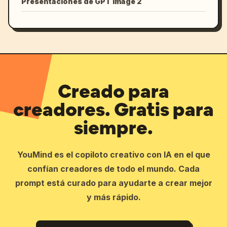
Presentaciones de GPT Image 2
Creado para
creadores. Gratis para
siempre.
YouMind es el copiloto creativo con IA en el que
confían creadores de todo el mundo. Cada
prompt está curado para ayudarte a crear mejor
y más rápido.