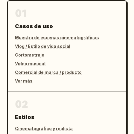
01
Casos de uso
Muestra de escenas cinematográficas
Vlog / Estilo de vida social
Cortometraje
Video musical
Comercial de marca / producto
Ver más
02
Estilos
Cinematográfico y realista