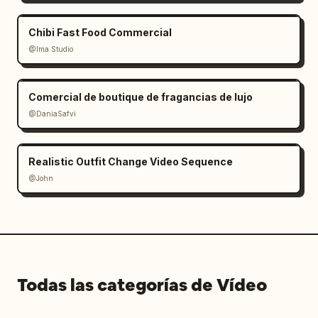
Chibi Fast Food Commercial
@Ima Studio
Comercial de boutique de fragancias de lujo
@DaniaSafvi
Realistic Outfit Change Video Sequence
@John
Todas las categorías de Vídeo