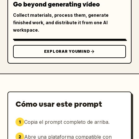
Go beyond generating vídeo
Collect materials, process them, generate
finished work, and distribute it from one AI
workspace.
EXPLORAR YOUMIND
Cómo usar este prompt
Copia el prompt completo de arriba.
1
Abre una plataforma compatible con
2