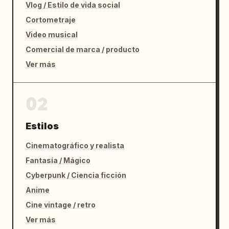
Vlog / Estilo de vida social
Cortometraje
Video musical
Comercial de marca / producto
Ver más
02
Estilos
Cinematográfico y realista
Fantasía / Mágico
Cyberpunk / Ciencia ficción
Anime
Cine vintage / retro
Ver más