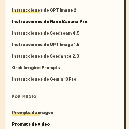
Instrucciones de GPT Image 2
Instrucciones de Nano Banana Pro
Instrucciones de Seedream 4.5
Instrucciones de GPT Image 1.5
Instrucciones de Seedance 2.0
Grok Imagine Prompts
Instrucciones de Gemini 3 Pro
POR MEDIO
Prompts de imagen
Prompts de video