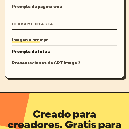
Prompts de página web
HERRAMIENTAS IA
Imagen a prompt
Prompts de fotos
Presentaciones de GPT Image 2
Creado para
creadores. Gratis para