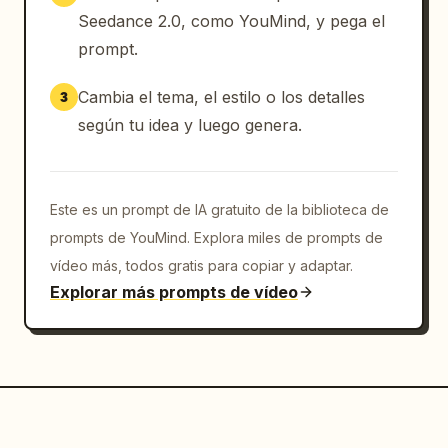
Seedance 2.0, como YouMind, y pega el
prompt.
Cambia el tema, el estilo o los detalles
3
según tu idea y luego genera.
Este es un prompt de IA gratuito de la biblioteca de
prompts de YouMind. Explora miles de prompts de
vídeo más, todos gratis para copiar y adaptar.
Explorar más prompts de vídeo