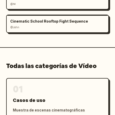
@𝐌
Cinematic School Rooftop Fight Sequence
@John
Todas las categorías de Vídeo
01
Casos de uso
Muestra de escenas cinematográficas