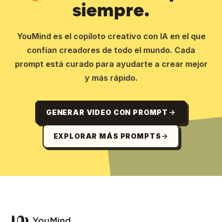
siempre.
YouMind es el copiloto creativo con IA en el que
confían creadores de todo el mundo. Cada
prompt está curado para ayudarte a crear mejor
y más rápido.
GENERAR VIDEO CON PROMPT
EXPLORAR MÁS PROMPTS