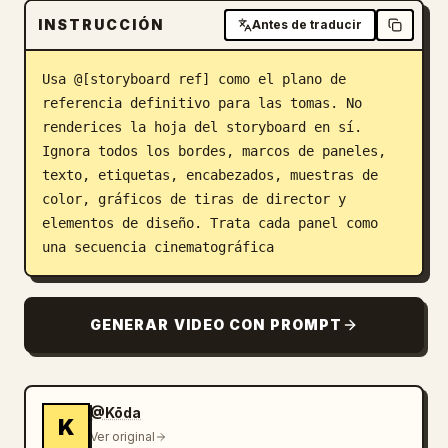
INSTRUCCIÓN
Antes de traducir
Usa @[storyboard ref] como el plano de 
referencia definitivo para las tomas. No 
renderices la hoja del storyboard en sí. 
Ignora todos los bordes, marcos de paneles, 
texto, etiquetas, encabezados, muestras de 
color, gráficos de tiras de director y 
elementos de diseño. Trata cada panel como 
una secuencia cinematográfica
GENERAR VIDEO CON PROMPT
@Kōda
K
Ver original