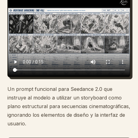
Blog
Actualizaciones
Un prompt funcional para Seedance 2.0 que
instruye al modelo a utilizar un storyboard como
plano estructural para secuencias cinematográficas,
ignorando los elementos de diseño y la interfaz de
usuario.