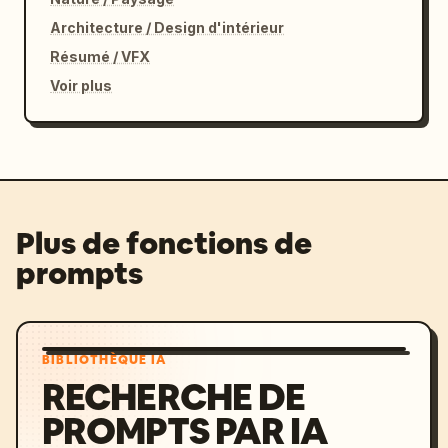
Architecture / Design d'intérieur
Résumé / VFX
Voir plus
Plus de fonctions de
prompts
BIBLIOTHÈQUE IA
RECHERCHE DE
PROMPTS PAR IA