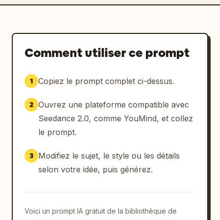
Comment utiliser ce prompt
Copiez le prompt complet ci-dessus.
1
Ouvrez une plateforme compatible avec
2
Seedance 2.0, comme YouMind, et collez
le prompt.
Modifiez le sujet, le style ou les détails
3
selon votre idée, puis générez.
Voici un prompt IA gratuit de la bibliothèque de