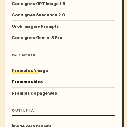
Consignes GPT Image 1.5
Consignes Seedance 2.0
Grok Imagine Prompts
Consignes Gemini 3 Pro
PAR MÉDIA
Prompts d'image
Prompts vidéo
Prompts de page web
OUTILS IA
Image vers prompt