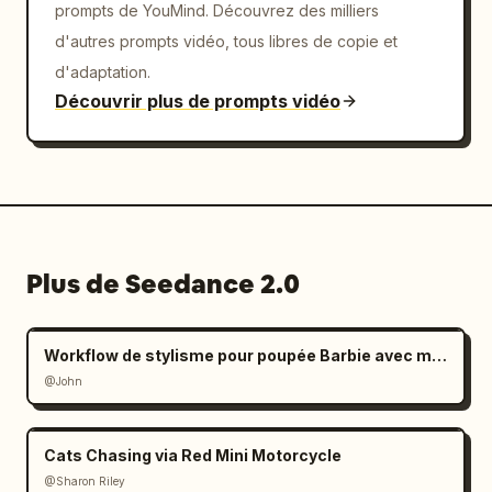
prompts de YouMind. Découvrez des milliers
d'autres prompts vidéo, tous libres de copie et
d'adaptation.
Découvrir plus de prompts vidéo
Plus de Seedance 2.0
Workflow de stylisme pour poupée Barbie avec mains géantes
@John
Cats Chasing via Red Mini Motorcycle
@Sharon Riley