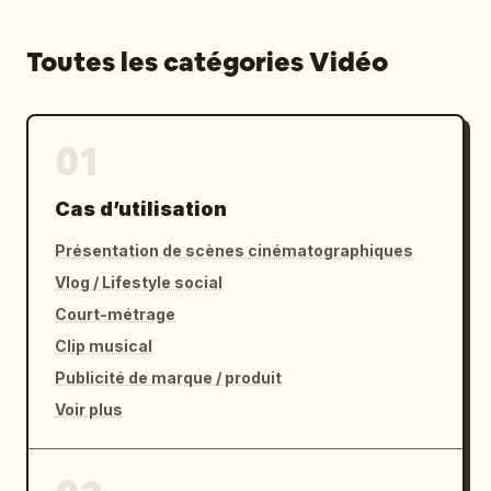
Toutes les catégories Vidéo
01
Cas d’utilisation
Présentation de scènes cinématographiques
Vlog / Lifestyle social
Court-métrage
Clip musical
Publicité de marque / produit
Voir plus