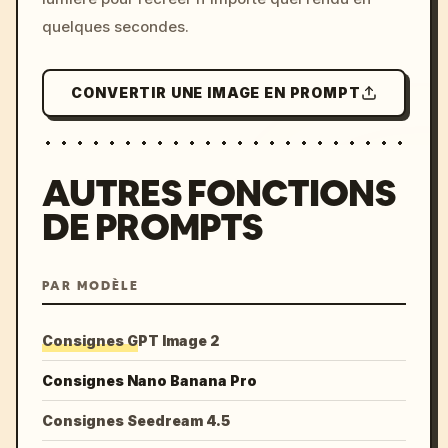
quelques secondes.
CONVERTIR UNE IMAGE EN PROMPT
AUTRES FONCTIONS
DE PROMPTS
PAR MODÈLE
Consignes GPT Image 2
Consignes Nano Banana Pro
Consignes Seedream 4.5