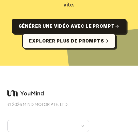
vite.
GÉNÉRER UNE VIDÉO AVEC LE PROMPT
EXPLORER PLUS DE PROMPTS
©
2026
MIND MOTOR PTE. LTD.