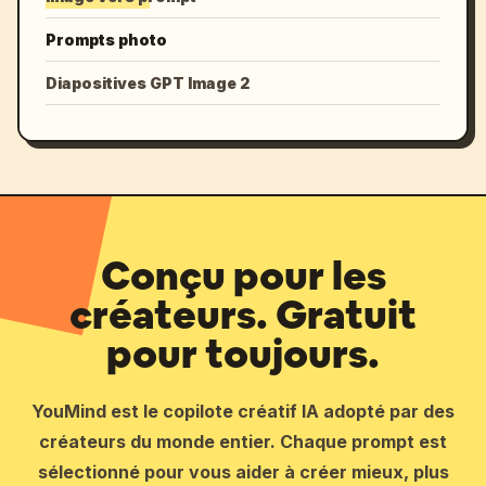
Prompts photo
Diapositives GPT Image 2
Conçu pour les
créateurs. Gratuit
pour toujours.
YouMind est le copilote créatif IA adopté par des
créateurs du monde entier. Chaque prompt est
sélectionné pour vous aider à créer mieux, plus