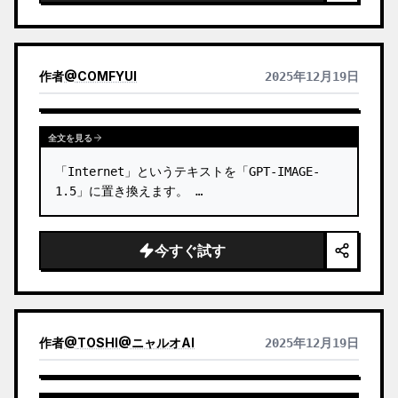
作者
@
COMFYUI
2025年12月19日
全文を見る
「Internet」というテキストを「GPT-IMAGE-
1.5」に置き換えます。 …
今すぐ試す
作者
@
TOSHI@ニャルオAI
2025年12月19日