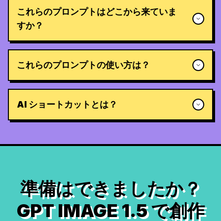
これらのプロンプトはどこから来ていま
すか？
これらのプロンプトの使い方は？
AI ショートカットとは？
準備はできましたか？
GPT IMAGE 1.5 で創作