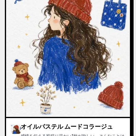
オイルパステル ムードコラージュ
感情を伝える投稿に温かい1枚が欲しい、そんなことは