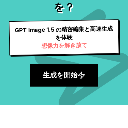
を？
GPT Image 1.5 の精密編集と高速生成
を体験
想像力を解き放て
生成を開始