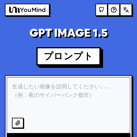
GPT IMAGE 1.5
プロンプト