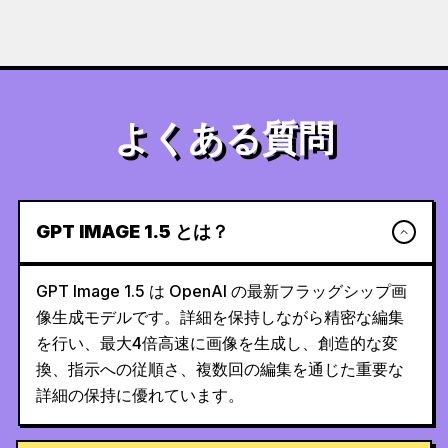
よくある質問
GPT IMAGE 1.5 とは？
GPT Image 1.5 は OpenAI の最新フラッグシップ画
像生成モデルです。詳細を保持しながら精密な編集
を行い、最大4倍高速に画像を生成し、創造的な変
換、指示への従順さ、複数回の編集を通じた重要な
詳細の保持に優れています。