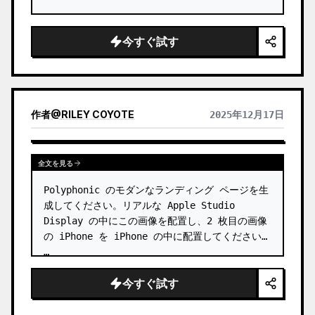
今すぐ試す
作者
@
RILEY COYOTE
2025年12月17日
全文を見る
Polyphonic のモダンなランディング ページを生
成してください。リアルな Apple Studio 
Display の中にこの画像を配置し、2 枚目の画像
の iPhone を iPhone の中に配置してください。 
…
今すぐ試す