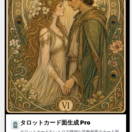
タロットカード面生成 Pro
タロットカードをレトロで繊細な装飾画風のカード面