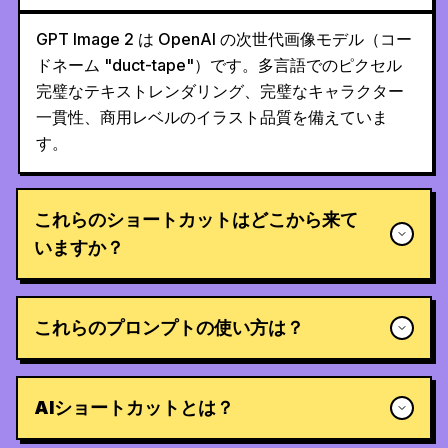
GPT Image 2 は OpenAI の次世代画像モデル（コー
ドネーム "duct-tape"）です。多言語でのピクセル
完璧なテキストレンダリング、完璧なキャラクター
一貫性、商用レベルのイラスト品質を備えていま
す。
これらのショートカットはどこから来て
いますか？
これらのプロンプトの使い方は？
AIショートカットとは？