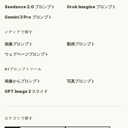
Seedance 2.0 プロンプト
Grok Imagine プロンプト
Gemini 3 Pro プロンプト
メディアで探す
画像プロンプト
動画プロンプト
ウェブページプロンプト
AIプロンプトツール
画像からプロンプト
写真プロンプト
GPT Image 2 スライド
カテゴリで探す