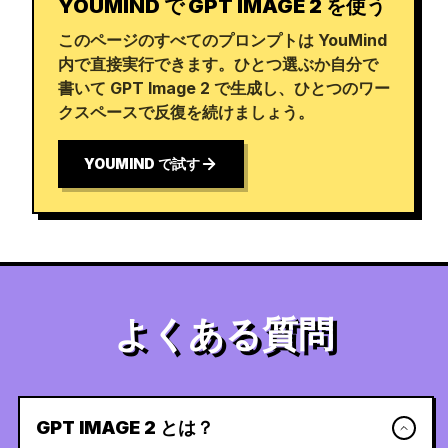
YOUMIND で GPT IMAGE 2 を使う
このページのすべてのプロンプトは YouMind
内で直接実行できます。ひとつ選ぶか自分で
書いて GPT Image 2 で生成し、ひとつのワー
クスペースで反復を続けましょう。
YOUMIND で試す
よくある質問
GPT IMAGE 2 とは？