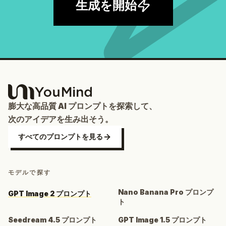
生成を開始
膨大な高品質 AI プロンプトを探索して、
次のアイデアを生み出そう。
すべてのプロンプトを見る
モデルで探す
Nano Banana Pro プロンプ
GPT Image 2 プロンプト
ト
Seedream 4.5 プロンプト
GPT Image 1.5 プロンプト