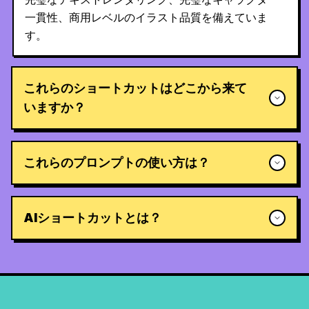
一貫性、商用レベルのイラスト品質を備えていま
す。
これらのショートカットはどこから来て
いますか？
これらのプロンプトの使い方は？
AIショートカットとは？