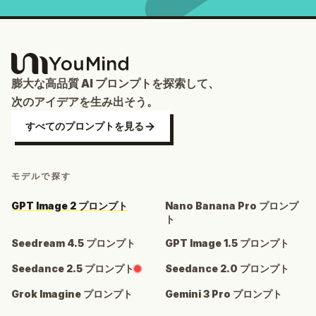
膨大な高品質 AI プロンプトを探索して、
次のアイデアを生み出そう。
すべてのプロンプトを見る
モデルで探す
GPT Image 2 プロンプト
Nano Banana Pro プロンプ
ト
Seedream 4.5 プロンプト
GPT Image 1.5 プロンプト
Seedance 2.5 プロンプト
Seedance 2.0 プロンプト
Grok Imagine プロンプト
Gemini 3 Pro プロンプト