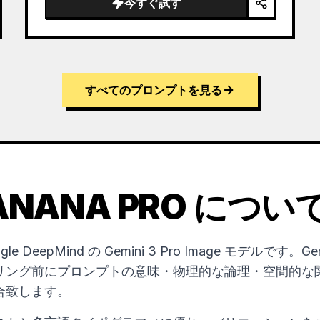
今すぐ試す
すべてのプロンプトを見る
ANANA PRO につい
oogle DeepMind の Gemini 3 Pro Image モデルです
リング前にプロンプトの意味・物理的な論理・空間的な
合致します。