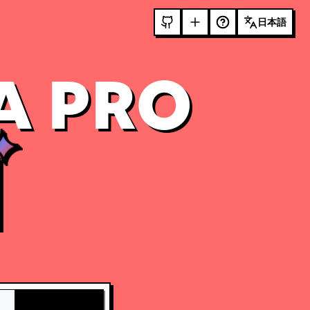
日本語
A PRO