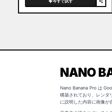
今すぐ試す
NANO B
Nano Banana Pro は G
構築されており、レンダ
に説明した内容に画像が