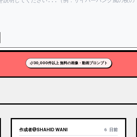
30,000件以上 無料の画像・動画プロンプト
作成者
@
SHAHID WANI
6 日前