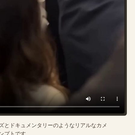
ズとドキュメンタリーのようなリアルなカメ
ンプトです。