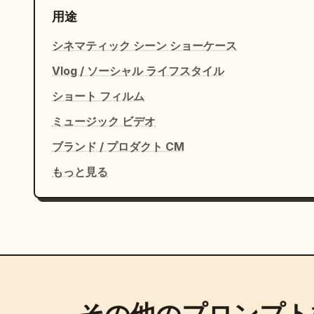
用途
シネマティック シーン ショーケース
Vlog / ソーシャル ライフスタイル
ショート フィルム
ミュージック ビデオ
ブランド / プロダクト CM
もっと見る