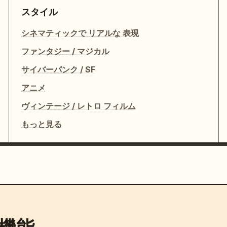
スタイル
シネマティックで リアルな 表現
ファンタジー / マジカル
サイバーパンク / SF
アニメ
ヴィンテージ / レトロ フィルム
もっと見る