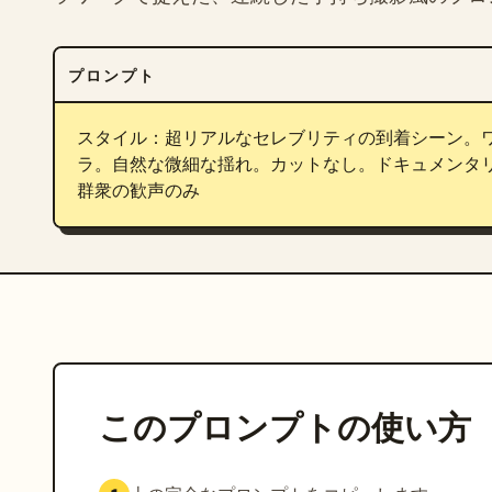
プロンプト
スタイル：超リアルなセレブリティの到着シーン。
ラ。自然な微細な揺れ。カットなし。ドキュメンタ
群衆の歓声のみ
このプロンプトの使い方