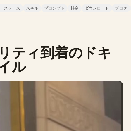
ースケース
スキル
プロンプト
料金
ダウンロード
ブログ
リティ到着のドキ
イル