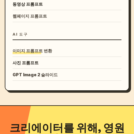
동영상 프롬프트
웹페이지 프롬프트
AI 도구
이미지 프롬프트 변환
사진 프롬프트
GPT Image 2 슬라이드
크리에이터를 위해, 영원