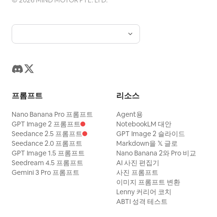
프롬프트
리소스
Nano Banana Pro 프롬프트
Agent용
GPT Image 2 프롬프트
NotebookLM 대안
Seedance 2.5 프롬프트
GPT Image 2 슬라이드
Seedance 2.0 프롬프트
Markdown을 𝕏 글로
GPT Image 1.5 프롬프트
Nano Banana 2와 Pro 비교
Seedream 4.5 프롬프트
AI 사진 편집기
Gemini 3 Pro 프롬프트
사진 프롬프트
이미지 프롬프트 변환
Lenny 커리어 코치
ABTI 성격 테스트