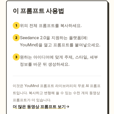
이 프롬프트 사용법
위의 전체 프롬프트를 복사하세요.
1
Seedance 2.0을 지원하는 플랫폼(예:
2
YouMind)을 열고 프롬프트를 붙여넣으세요.
원하는 아이디어에 맞게 주제, 스타일, 세부
3
정보를 바꾼 뒤 생성하세요.
이것은 YouMind 프롬프트 라이브러리의 무료 AI 프롬프
트입니다. 복사하고 변형해 쓸 수 있는 수천 개의 동영상
프롬프트가 더 있습니다.
더 많은 동영상 프롬프트 보기