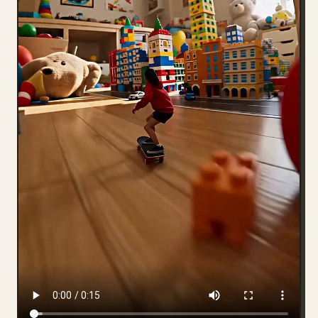
블로그
업데이트