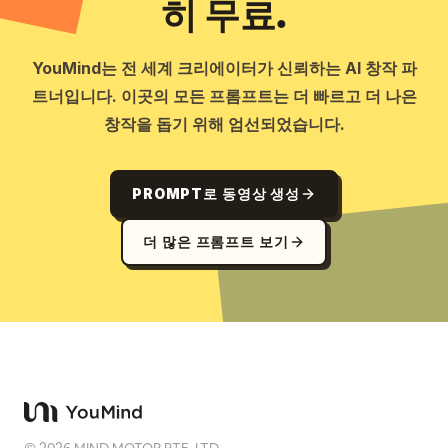
히 무료.
YouMind는 전 세계 크리에이터가 신뢰하는 AI 창작 파
트너입니다. 이곳의 모든 프롬프트는 더 빠르고 더 나은
창작을 돕기 위해 엄선되었습니다.
PROMPT로 동영상 생성
더 많은 프롬프트 보기
©
2026
MIND MOTOR PTE. LTD.