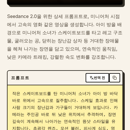
Seedance 2.0을 위한 상세 프롬프트로, 미니어처 시점
에서 고속의 영화 같은 영상을 생성합니다. 아이 방을 배
경으로 미니어처 소녀가 스케이트보드를 타고 레고 구조
물, 굴러오는 공, 닫히는 장난감 상자 등 거대한 장애물
을 헤쳐 나가는 장면을 담고 있으며, 연속적인 움직임,
낮은 카메라 트래킹, 강렬한 속도 변화를 강조합니다.
프롬프트
번역 전
작은 스케이트보드를 탄 미니어처 소녀가 아이 방 바닥 
바로 위에서 고속으로 질주합니다. 스케일 효과로 인해 
사람 크기의 장난감과 가구들이 거대하게 보입니다. 카
메라는 주인공 바로 뒤 낮은 위치에서 추격하며, 장면 
깊숙이 계속해서 나아가는 연속적인 원샷 스타일을 유
지합니다. 초광각 렌즈, 모션 블러, 피사계 심도, 영