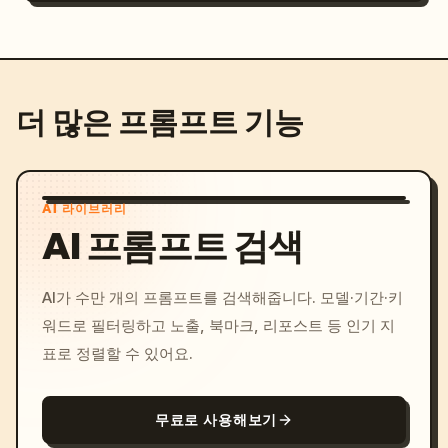
더 많은 프롬프트 기능
AI 라이브러리
AI 프롬프트 검색
AI가 수만 개의 프롬프트를 검색해줍니다. 모델·기간·키
워드로 필터링하고 노출, 북마크, 리포스트 등 인기 지
표로 정렬할 수 있어요.
무료로 사용해보기