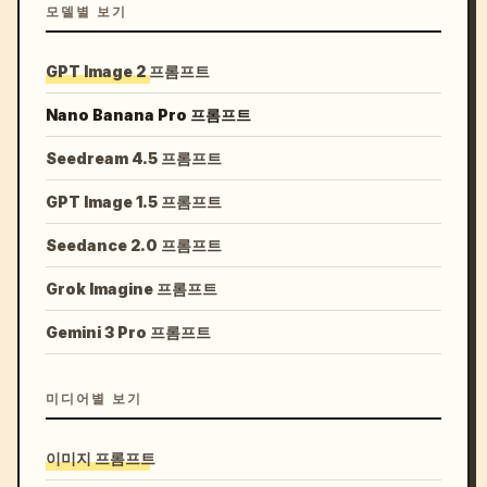
모델별 보기
GPT Image 2 프롬프트
Nano Banana Pro 프롬프트
Seedream 4.5 프롬프트
GPT Image 1.5 프롬프트
Seedance 2.0 프롬프트
Grok Imagine 프롬프트
Gemini 3 Pro 프롬프트
미디어별 보기
이미지 프롬프트