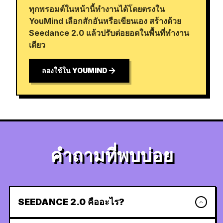
ทุกพรอมต์ในหน้านี้ทำงานได้โดยตรงใน
YouMind เลือกสักอันหรือเขียนเอง สร้างด้วย
Seedance 2.0 แล้วปรับต่อยอดในพื้นที่ทำงาน
เดียว
ลองใช้ใน YOUMIND
คำถามที่พบบ่อย
SEEDANCE 2.0 คืออะไร?