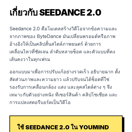
เกี่ยวกับ SEEDANCE 2.0
Seedance 2.0 คือโมเดลสร้างวิดีโอจากข้อความและ
จากภาพของ ByteDance มันเปลี่ยนพรอมต์หรือภาพ
อ้างอิงให้เป็นคลิปสั้นสไตล์ภาพยนตร์ ด้วยการ
เคลื่อนไหวที่ชัดเจน ลำดับหลายช็อต และตัวแบบที่คง
เส้นคงวาในทุกเฟรม
ออกแบบมาเพื่อการปรับแก้อย่างรวดเร็ว อธิบายฉาก ตั้ง
สัดส่วนภาพและความยาว แล้วปรับจนได้ช็อตที่ใช่
รองรับการเคลื่อนกล้อง แสง และลุคสไตล์ต่าง ๆ จึง
เหมาะกับตัวอย่างหนัง ทีเซอร์สินค้า คลิปโซเชียล และ
การแปลงสตอรีบอร์ดเป็นวิดีโอ
ใช้ SEEDANCE 2.0 ใน YOUMIND