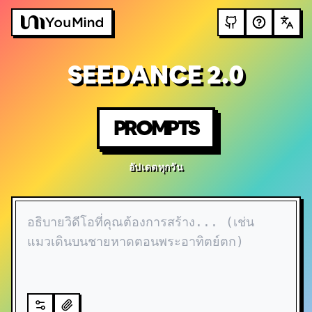
SEEDANCE 2.0
PROMPTS
อัปเดตทุกวัน