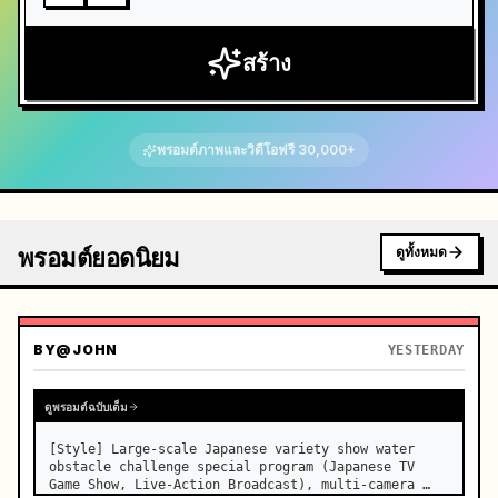
สร้าง
พรอมต์ภาพและวิดีโอฟรี 30,000+
พรอมต์ยอดนิยม
ดูทั้งหมด
BY
@JOHN
YESTERDAY
ดูพรอมต์ฉบับเต็ม
[Style] Large-scale Japanese variety show water 
obstacle challenge special program (Japanese TV 
Game Show, Live-Action Broadcast), multi-camera 