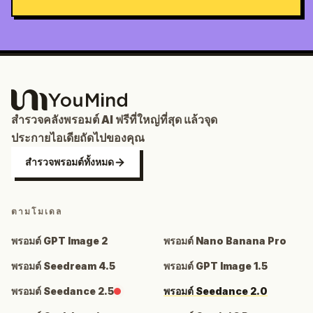
สำรวจคลังพรอมต์ AI ฟรีที่ใหญ่ที่สุด แล้วจุด
ประกายไอเดียถัดไปของคุณ
สำรวจพรอมต์ทั้งหมด
ตามโมเดล
พรอมต์ GPT Image 2
พรอมต์ Nano Banana Pro
พรอมต์ Seedream 4.5
พรอมต์ GPT Image 1.5
พรอมต์ Seedance 2.5
พรอมต์ Seedance 2.0