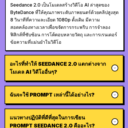
Seedance 2.0 เป็นโมเดลสร้างวิดีโอ AI ล่าสุดของ
ByteDance ที่ให้คุณภาพระดับภาพยนตร์ด้วยคลิปสูงสุด
8 วินาทีที่ความละเอียด 1080p ดั้งเดิม มีความ
สอดคล้องทางเวลาเพื่อขจัดการกระพริบ การจำลอง
ฟิสิกส์ที่ซับซ้อน การโต้ตอบหลายวัตถุ และการเรนเดอร์
ข้อความที่แม่นยำในวิดีโอ
อะไรที่ทำให้ SEEDANCE 2.0 แตกต่างจาก
โมเดล AI วิดีโออื่นๆ?
ฉันจะใช้ PROMPT เหล่านี้ได้อย่างไร?
แนวทางปฏิบัติที่ดีที่สุดในการเขียน
PROMPT SEEDANCE 2.0 คืออะไร?