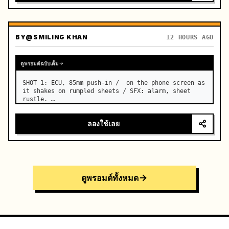
BY
@SMILING KHAN
12 HOURS AGO
ดูพรอมต์ฉบับเต็ม
SHOT 1: ECU, 85mm push-in /  on the phone screen as 
it shakes on rumpled sheets / SFX: alarm, sheet 
rustle. …
ลองใช้เลย
ดูพรอมต์ทั้งหมด