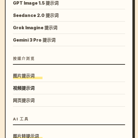
GPT Image 1.5 提示词
Seedance 2.0 提示词
Grok Imagine 提示词
Gemini 3 Pro 提示词
按媒介浏览
图片提示词
视频提示词
网页提示词
AI 工具
图片转提示词