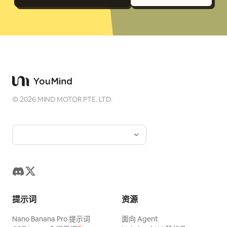
©
2026
MIND MOTOR PTE. LTD.
提示词
资源
Nano Banana Pro 提示词
面向 Agent