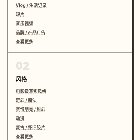
Vlog / 生活记录
短片
音乐视频
品牌 / 产品广告
查看更多
02
风格
电影级写实风格
奇幻 / 魔法
赛博朋克 / 科幻
动漫
复古 / 怀旧胶片
查看更多