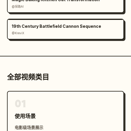
@探路AI
19th Century Battlefield Cannon Sequence
@KreviX
全部视频类目
01
使用场景
电影级场景展示