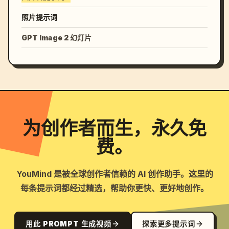
照片提示词
GPT Image 2 幻灯片
为创作者而生，永久免
费。
YouMind 是被全球创作者信赖的 AI 创作助手。这里的
每条提示词都经过精选，帮助你更快、更好地创作。
用此 PROMPT 生成视频
探索更多提示词